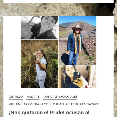
CINTILLO
NAYARIT
NOTICIAS NACIONALES
VIOLENCIA CONTRA LA COMUNIDAD LGBTTTIQ+ EN NAYARIT
¡Nos quitaron el Pride! Acusan al