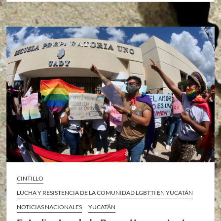
CINTILLO
LUCHA Y RESISTENCIA DE LA COMUNIDAD LGBTTI EN YUCATÁN
NOTICIAS NACIONALES
YUCATÁN