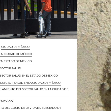
CIUDAD DE MÉXICO
 EN CIUDAD DE MÉXICO
EN ESTADO DE MÉXICO
L SECTOR SALUD
L SECTOR SALUD EN EL ESTADO DE MÉXICO
 EL SECTOR SALUD EN LA CIUDAD DE MÉXICO
LAMIENTO DEL SECTOR SALUD EN LA CIUDAD DE
E MÉXICO
O DEL COSTO DE LA VIDA EN EL ESTADO DE