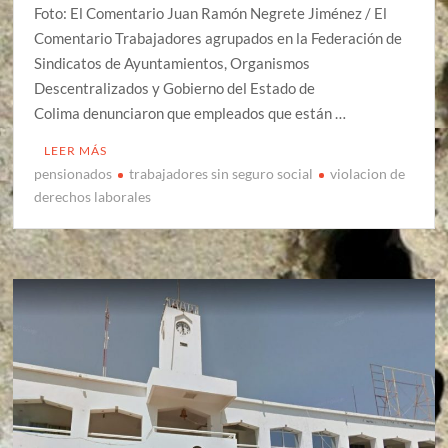
Foto: El Comentario Juan Ramón Negrete Jiménez / El
Comentario Trabajadores agrupados en la Federación de
Sindicatos de Ayuntamientos, Organismos
Descentralizados y Gobierno del Estado de
Colima denunciaron que empleados que están …
LEER MÁS
pensionados
trabajadores sin seguro social
violacion de
derechos laborales