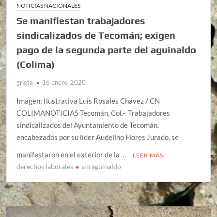
NOTICIAS NACIONALES
Se manifiestan trabajadores
sindicalizados de Tecomán; exigen
pago de la segunda parte del aguinaldo
(Colima)
grieta
16 enero, 2020
Imagen: Ilustrativa Luis Rosales Chávez / CN
COLIMANOTICIAS Tecomán, Col.- Trabajadores
sindicalizados del Ayuntamiento de Tecomán,
encabezados por su líder Audelino Flores Jurado, se
manifestaron en el exterior de la …
LEER MÁS
derechos laborales
sin aguinaldo