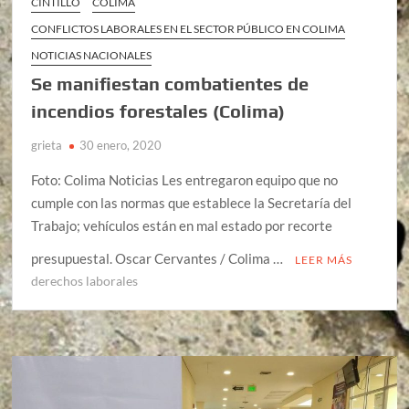
CINTILLO
COLIMA
CONFLICTOS LABORALES EN EL SECTOR PÚBLICO EN COLIMA
NOTICIAS NACIONALES
Se manifiestan combatientes de
incendios forestales (Colima)
grieta
30 enero, 2020
Foto: Colima Noticias Les entregaron equipo que no
cumple con las normas que establece la Secretaría del
Trabajo; vehículos están en mal estado por recorte
presupuestal. Oscar Cervantes / Colima …
LEER MÁS
derechos laborales