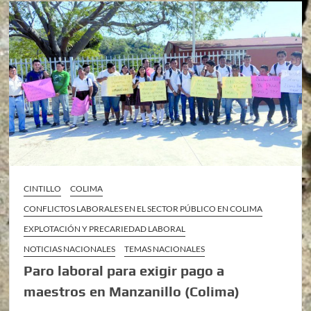
CINTILLO
COLIMA
CONFLICTOS LABORALES EN EL SECTOR PÚBLICO EN COLIMA
EXPLOTACIÓN Y PRECARIEDAD LABORAL
NOTICIAS NACIONALES
TEMAS NACIONALES
Paro laboral para exigir pago a
maestros en Manzanillo (Colima)