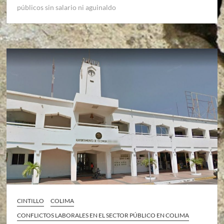
públicos sin salario ni aguinaldo
CINTILLO
COLIMA
CONFLICTOS LABORALES EN EL SECTOR PÚBLICO EN COLIMA