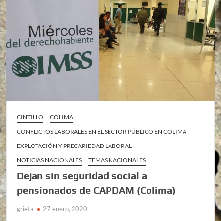
CINTILLO
COLIMA
CONFLICTOS LABORALES EN EL SECTOR PÚBLICO EN COLIMA
EXPLOTACIÓN Y PRECARIEDAD LABORAL
NOTICIAS NACIONALES
TEMAS NACIONALES
Dejan sin seguridad social a
pensionados de CAPDAM (Colima)
grieta
27 enero, 2020