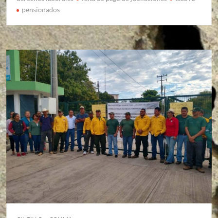
pensionados