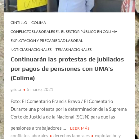
CINTILLO
COLIMA
CONFLICTOS LABORALES EN EL SECTOR PÚBLICO EN COLIMA
EXPLOTACIÓN Y PRECARIEDAD LABORAL
NOTICIAS NACIONALES
TEMAS NACIONALES
Continuarán las protestas de jubilados
por pagos de pensiones con UMA’s
(Colima)
grieta
5 marzo, 2021
Foto: El Comentario Francis Bravo / El Comentario
Durante una protesta por la determinación de la Suprema
Corte de Justicia de la Nacional (SCJN) para que las
pensiones a trabajadores …
LEER MÁS
conflictos laborales
derechos laborales
explotación y