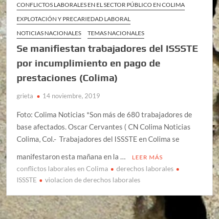
CONFLICTOS LABORALES EN EL SECTOR PÚBLICO EN COLIMA
EXPLOTACIÓN Y PRECARIEDAD LABORAL
NOTICIAS NACIONALES
TEMAS NACIONALES
Se manifiestan trabajadores del ISSSTE
por incumplimiento en pago de
prestaciones (Colima)
grieta
14 noviembre, 2019
Foto: Colima Noticias *Son más de 680 trabajadores de
base afectados. Oscar Cervantes ( CN Colima Noticias
Colima, Col.- Trabajadores del ISSSTE en Colima se
manifestaron esta mañana en la …
LEER MÁS
conflictos laborales en Colima
derechos laborales
ISSSTE
violacion de derechos laborales