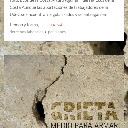
Costa Aunque las aportaciones de trabajadores de la
UdeC se encuentran regularizados y se entregan en
tiempo y forma, …
LEER MÁS
derechos laborales
pensiones