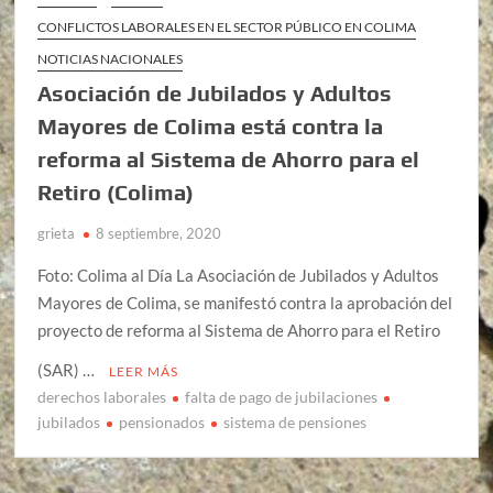
CONFLICTOS LABORALES EN EL SECTOR PÚBLICO EN COLIMA
NOTICIAS NACIONALES
Asociación de Jubilados y Adultos
Mayores de Colima está contra la
reforma al Sistema de Ahorro para el
Retiro (Colima)
grieta
8 septiembre, 2020
Foto: Colima al Día La Asociación de Jubilados y Adultos
Mayores de Colima, se manifestó contra la aprobación del
proyecto de reforma al Sistema de Ahorro para el Retiro
(SAR) …
LEER MÁS
derechos laborales
falta de pago de jubilaciones
jubilados
pensionados
sistema de pensiones