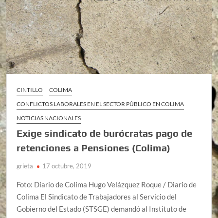
CINTILLO
COLIMA
CONFLICTOS LABORALES EN EL SECTOR PÚBLICO EN COLIMA
NOTICIAS NACIONALES
Exige sindicato de burócratas pago de
retenciones a Pensiones (Colima)
grieta
17 octubre, 2019
Foto: Diario de Colima Hugo Velázquez Roque / Diario de
Colima El Sindicato de Trabajadores al Servicio del
Gobierno del Estado (STSGE) demandó al Instituto de