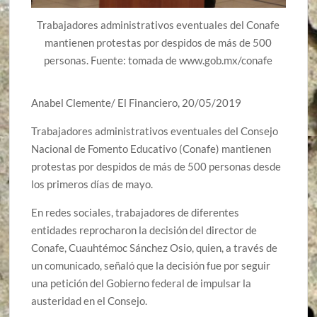
Trabajadores administrativos eventuales del Conafe
mantienen protestas por despidos de más de 500
personas. Fuente: tomada de www.gob.mx/conafe
Anabel Clemente/ El Financiero, 20/05/2019
Trabajadores administrativos eventuales del Consejo
Nacional de Fomento Educativo (Conafe) mantienen
protestas por despidos de más de 500 personas desde
los primeros días de mayo.
En redes sociales, trabajadores de diferentes
entidades reprocharon la decisión del director de
Conafe, Cuauhtémoc Sánchez Osio, quien, a través de
un comunicado, señaló que la decisión fue por seguir
una petición del Gobierno federal de impulsar la
austeridad en el Consejo.