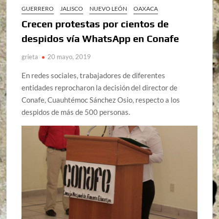
GUERRERO
JALISCO
NUEVO LEÓN
OAXACA
Crecen protestas por cientos de
despidos vía WhatsApp en Conafe
grieta
20 mayo, 2019
En redes sociales, trabajadores de diferentes
entidades reprocharon la decisión del director de
Conafe, Cuauhtémoc Sánchez Osio, respecto a los
despidos de más de 500 personas.