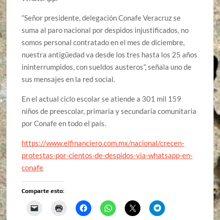
“Señor presidente, delegación Conafe Veracruz se
suma al paro nacional por despidos injustificados, no
somos personal contratado en el mes de diciembre,
nuestra antigüedad va desde los tres hasta los 25 años
ininterrumpidos, con sueldos austeros”, señala uno de
sus mensajes en la red social.
En el actual ciclo escolar se atiende a 301 mil 159
niños de preescolar, primaria y secundaria comunitaria
por Conafe en todo el país.
https://www.elfinanciero.com.mx/nacional/crecen-
protestas-por-cientos-de-despidos-via-whatsapp-en-
conafe
Comparte esto: