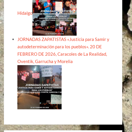
Hidalgo
JORNADAS ZAPATISTAS «Justicia para Samir y
autodeterminación para los pueblos». 20 DE
FEBRERO DE 2026, Caracoles de La Realidad,
Oventik, Garrucha y Morelia