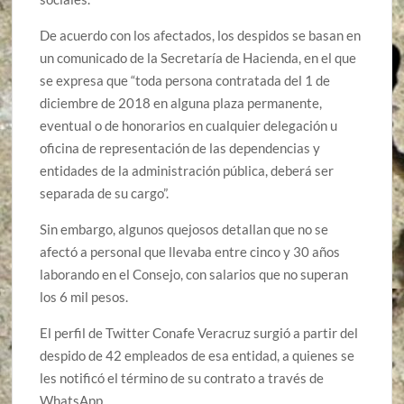
De acuerdo con los afectados, los despidos se basan en
un comunicado de la Secretaría de Hacienda, en el que
se expresa que “toda persona contratada del 1 de
diciembre de 2018 en alguna plaza permanente,
eventual o de honorarios en cualquier delegación u
oficina de representación de las dependencias y
entidades de la administración pública, deberá ser
separada de su cargo”.
Sin embargo, algunos quejosos detallan que no se
afectó a personal que llevaba entre cinco y 30 años
laborando en el Consejo, con salarios que no superan
los 6 mil pesos.
El perfil de Twitter Conafe Veracruz surgió a partir del
despido de 42 empleados de esa entidad, a quienes se
les notificó el término de su contrato a través de
WhatsApp.