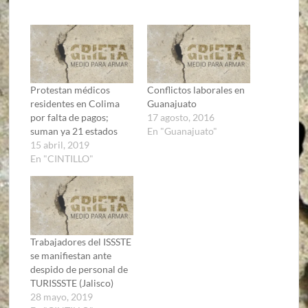
Protestan médicos
Conflictos laborales en
residentes en Colima
Guanajuato
por falta de pagos;
17 agosto, 2016
suman ya 21 estados
En "Guanajuato"
15 abril, 2019
En "CINTILLO"
Trabajadores del ISSSTE
se manifiestan ante
despido de personal de
TURISSSTE (Jalisco)
28 mayo, 2019