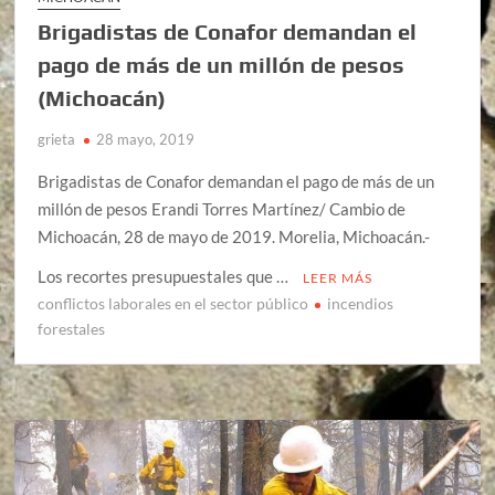
Brigadistas de Conafor demandan el
pago de más de un millón de pesos
(Michoacán)
grieta
28 mayo, 2019
Brigadistas de Conafor demandan el pago de más de un
millón de pesos Erandi Torres Martínez/ Cambio de
Michoacán, 28 de mayo de 2019. Morelia, Michoacán.-
Los recortes presupuestales que …
LEER MÁS
conflictos laborales en el sector público
incendios
forestales