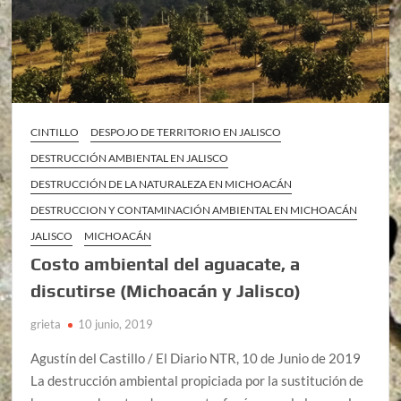
CINTILLO
DESPOJO DE TERRITORIO EN JALISCO
DESTRUCCIÓN AMBIENTAL EN JALISCO
DESTRUCCIÓN DE LA NATURALEZA EN MICHOACÁN
DESTRUCCION Y CONTAMINACIÓN AMBIENTAL EN MICHOACÁN
JALISCO
MICHOACÁN
Costo ambiental del aguacate, a
discutirse (Michoacán y Jalisco)
grieta
10 junio, 2019
Agustín del Castillo / El Diario NTR, 10 de Junio de 2019
La destrucción ambiental propiciada por la sustitución de