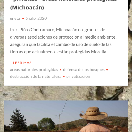
(Michoacán)
grieta
5 julio, 2020
Ireri Piña /Contramuro, Michoacán ntegrantes de
diversas asociaciones de protección al medio ambiente,
aseguran que facilita el cambio de uso de suelo de las
tierras que actualmente están protegidas Morelia, …
LEER MÁS
areas naturales protegidas
defensa de los bosques
destrucción de la naturaleza
privatizacion