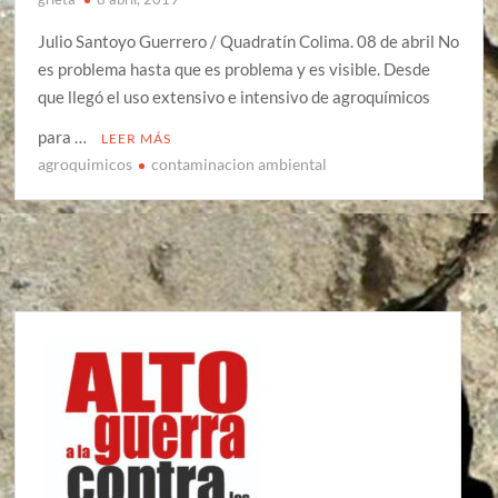
Julio Santoyo Guerrero / Quadratín Colima. 08 de abril No
es problema hasta que es problema y es visible. Desde
que llegó el uso extensivo e intensivo de agroquímicos
para …
LEER MÁS
agroquimicos
contaminacion ambiental