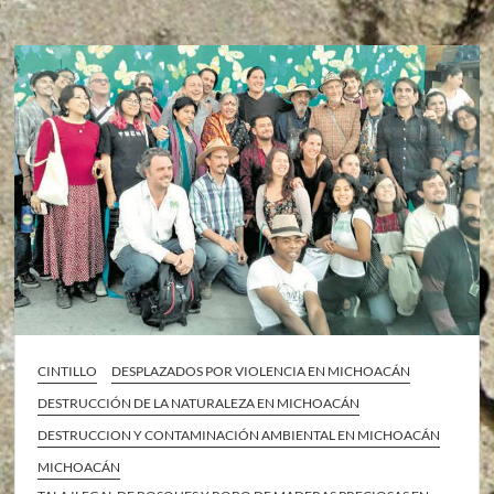
CINTILLO
DESPLAZADOS POR VIOLENCIA EN MICHOACÁN
DESTRUCCIÓN DE LA NATURALEZA EN MICHOACÁN
DESTRUCCION Y CONTAMINACIÓN AMBIENTAL EN MICHOACÁN
MICHOACÁN