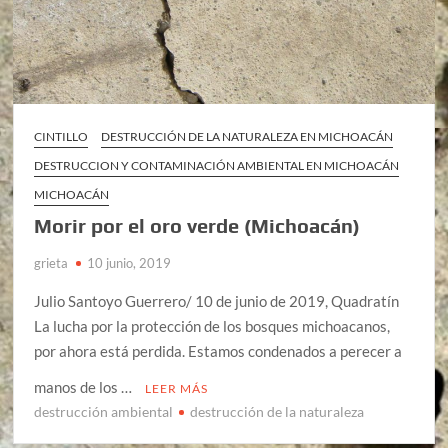
CINTILLO
DESTRUCCIÓN DE LA NATURALEZA EN MICHOACÁN
DESTRUCCION Y CONTAMINACIÓN AMBIENTAL EN MICHOACÁN
MICHOACÁN
Morir por el oro verde (Michoacán)
grieta
10 junio, 2019
Julio Santoyo Guerrero/ 10 de junio de 2019, Quadratín
La lucha por la protección de los bosques michoacanos,
por ahora está perdida. Estamos condenados a perecer a
manos de los …
LEER MÁS
destrucción ambiental
destrucción de la naturaleza