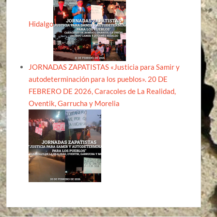
Hidalgo
JORNADAS ZAPATISTAS «Justicia para Samir y
autodeterminación para los pueblos». 20 DE
FEBRERO DE 2026, Caracoles de La Realidad,
Oventik, Garrucha y Morelia