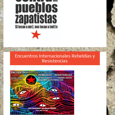
Encuentros Internacionales Rebeldías y
Resistencias