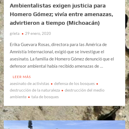
Ambientalistas exigen justicia para
Homero Gómez; vivía entre amenazas,
advirtieron a tiempo (Michoacán)
grieta
29 enero, 2020
Erika Guevara Rosas, directora para las América de
Amnistía Internacional, exigió que se investigue el
asesinato. La familia de Homero Gómez denunció que el
defensor ambiental había recibido amenazas de …
LEER MÁS
asesinato de activistas
defensa de los bosques
destrucción de la naturaleza
destrucción del medio
ambiente
tala de bosques