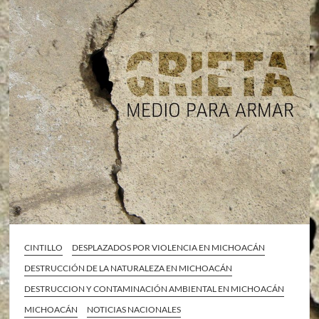
CINTILLO
DESPLAZADOS POR VIOLENCIA EN MICHOACÁN
DESTRUCCIÓN DE LA NATURALEZA EN MICHOACÁN
DESTRUCCION Y CONTAMINACIÓN AMBIENTAL EN MICHOACÁN
MICHOACÁN
NOTICIAS NACIONALES