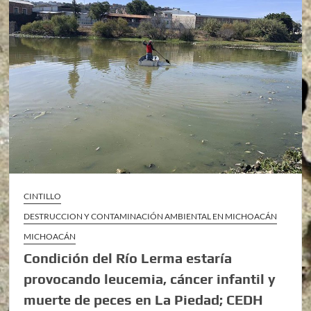
CINTILLO
DESTRUCCION Y CONTAMINACIÓN AMBIENTAL EN MICHOACÁN
MICHOACÁN
Condición del Río Lerma estaría
provocando leucemia, cáncer infantil y
muerte de peces en La Piedad; CEDH