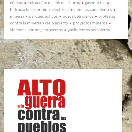
eólicas
extracción de hidrocarburos
gasoductos
hidrocarburos
hidroelectricas
mineras canadienses
mineria
parques eólicos
pozos petroleros
protestas
contra la minería a cielo abierto
proyectos mineros
violencia por megaproyectos
yacimientos petroleros