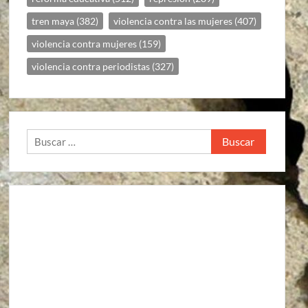
tren maya
(382)
violencia contra las mujeres
(407)
violencia contra mujeres
(159)
violencia contra periodistas
(327)
Buscar: