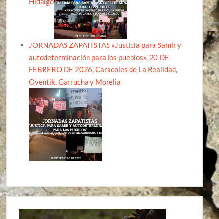
Hidalgo
JORNADAS ZAPATISTAS «Justicia para Samir y
autodeterminación para los pueblos». 20 DE
FEBRERO DE 2026, Caracoles de La Realidad,
Oventik, Garrucha y Morelia