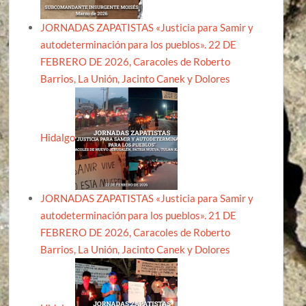
JORNADAS ZAPATISTAS «Justicia para Samir y
autodeterminación para los pueblos». 22 DE
FEBRERO DE 2026, Caracoles de Roberto
Barrios, La Unión, Jacinto Canek y Dolores
Hidalgo
JORNADAS ZAPATISTAS «Justicia para Samir y
autodeterminación para los pueblos». 21 DE
FEBRERO DE 2026, Caracoles de Roberto
Barrios, La Unión, Jacinto Canek y Dolores