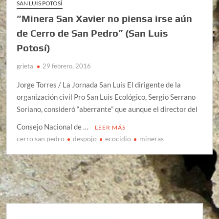
SAN LUIS POTOSÍ
“Minera San Xavier no piensa irse aún
de Cerro de San Pedro” (San Luis
Potosí)
grieta
29 febrero, 2016
Jorge Torres / La Jornada San Luis El dirigente de la
organización civil Pro San Luis Ecológico, Sergio Serrano
Soriano, consideró “aberrante” que aunque el director del
Consejo Nacional de …
LEER MÁS
cerro san pedro
despojo
ecocidio
mineras