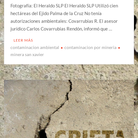
Fotografía: El Heraldo SLP El Heraldo SLP Utilizó cien
hectáreas del Ejido Palma de la Cruz No tenía
autorizaciones ambientales: Covarrubias R. El asesor
jurídico Carlos Covarrubias Rendón, informó que …
LEER MÁS
contaminacion ambiental
contaminacion por mineria
minera san xavier