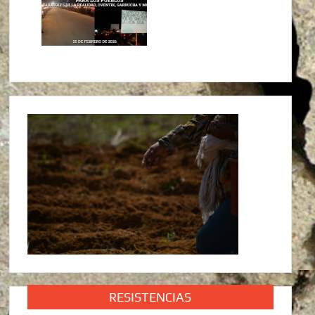
RESISTENCIAS