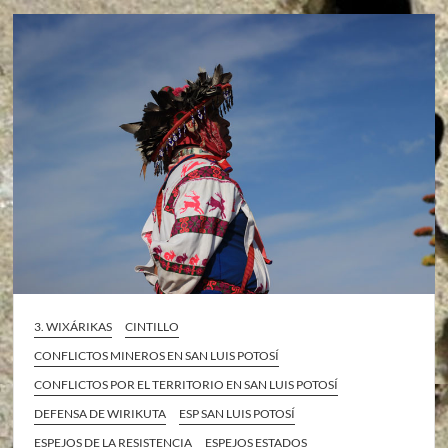
3. WIXÁRIKAS
CINTILLO
CONFLICTOS MINEROS EN SAN LUIS POTOSÍ
CONFLICTOS POR EL TERRITORIO EN SAN LUIS POTOSÍ
DEFENSA DE WIRIKUTA
ESP SAN LUIS POTOSÍ
ESPEJOS DE LA RESISTENCIA
ESPEJOS ESTADOS