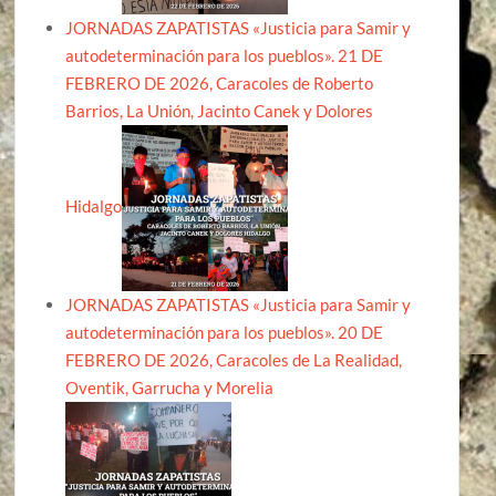
JORNADAS ZAPATISTAS «Justicia para Samir y
autodeterminación para los pueblos». 21 DE
FEBRERO DE 2026, Caracoles de Roberto
Barrios, La Unión, Jacinto Canek y Dolores
Hidalgo
JORNADAS ZAPATISTAS «Justicia para Samir y
autodeterminación para los pueblos». 20 DE
FEBRERO DE 2026, Caracoles de La Realidad,
Oventik, Garrucha y Morelia