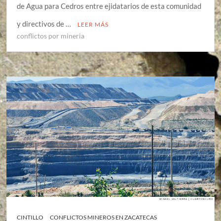
de Agua para Cedros entre ejidatarios de esta comunidad
y directivos de …
LEER MÁS
conflictos por mineria
CINTILLO
CONFLICTOS MINEROS EN ZACATECAS