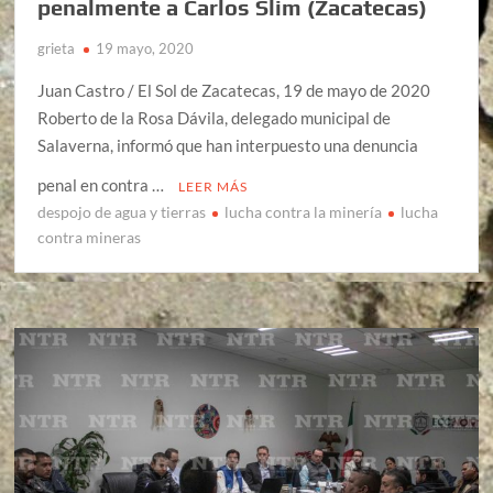
penalmente a Carlos Slim (Zacatecas)
grieta
19 mayo, 2020
Juan Castro / El Sol de Zacatecas, 19 de mayo de 2020
Roberto de la Rosa Dávila, delegado municipal de
Salaverna, informó que han interpuesto una denuncia
penal en contra …
LEER MÁS
despojo de agua y tierras
lucha contra la minería
lucha
contra mineras