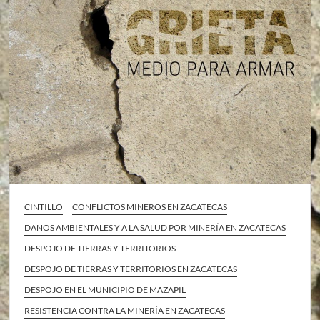
CINTILLO
CONFLICTOS MINEROS EN ZACATECAS
DAÑOS AMBIENTALES Y A LA SALUD POR MINERÍA EN ZACATECAS
DESPOJO DE TIERRAS Y TERRITORIOS
DESPOJO DE TIERRAS Y TERRITORIOS EN ZACATECAS
DESPOJO EN EL MUNICIPIO DE MAZAPIL
RESISTENCIA CONTRA LA MINERÍA EN ZACATECAS