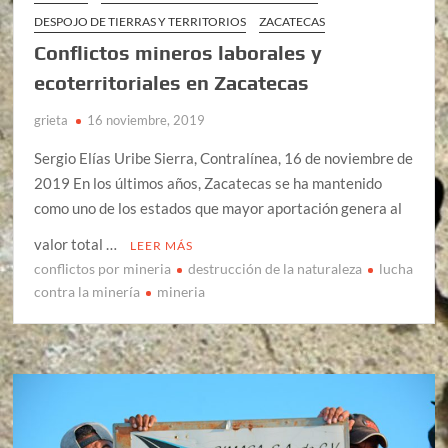
DESPOJO DE TIERRAS Y TERRITORIOS
ZACATECAS
Conflictos mineros laborales y
ecoterritoriales en Zacatecas
grieta
16 noviembre, 2019
Sergio Elías Uribe Sierra, Contralínea, 16 de noviembre de
2019 En los últimos años, Zacatecas se ha mantenido
como uno de los estados que mayor aportación genera al
valor total …
LEER MÁS
conflictos por mineria
destrucción de la naturaleza
lucha
contra la minería
mineria