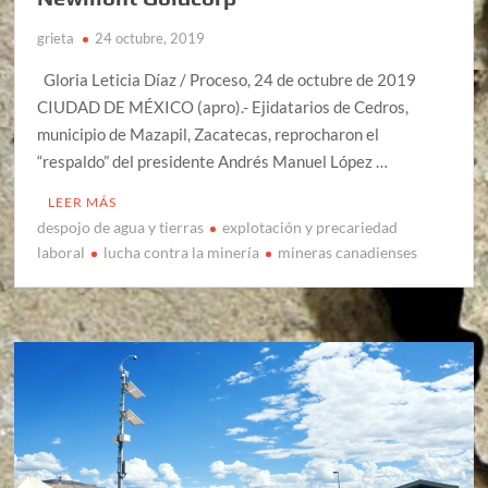
grieta
24 octubre, 2019
Gloria Leticia Díaz / Proceso, 24 de octubre de 2019
CIUDAD DE MÉXICO (apro).- Ejidatarios de Cedros,
municipio de Mazapil, Zacatecas, reprocharon el
“respaldo” del presidente Andrés Manuel López …
LEER MÁS
despojo de agua y tierras
explotación y precariedad
laboral
lucha contra la minería
mineras canadienses