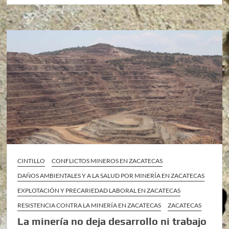
CINTILLO
CONFLICTOS MINEROS EN ZACATECAS
DAÑOS AMBIENTALES Y A LA SALUD POR MINERÍA EN ZACATECAS
EXPLOTACIÓN Y PRECARIEDAD LABORAL EN ZACATECAS
RESISTENCIA CONTRA LA MINERÍA EN ZACATECAS
ZACATECAS
La minería no deja desarrollo ni trabajo