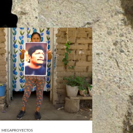
MEGAPROYECTOS