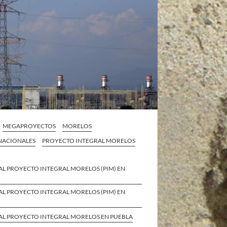
MEGAPROYECTOS
MORELOS
 NACIONALES
PROYECTO INTEGRAL MORELOS
AL PROYECTO INTEGRAL MORELOS (PIM) EN
AL PROYECTO INTEGRAL MORELOS (PIM) EN
AL PROYECTO INTEGRAL MORELOS EN PUEBLA