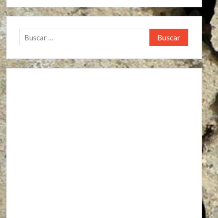
Buscar: