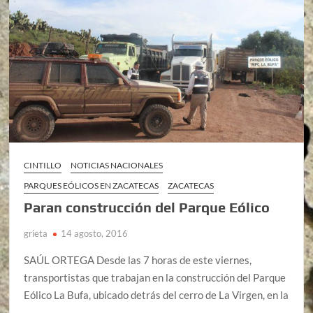
CINTILLO
NOTICIAS NACIONALES
PARQUES EÓLICOS EN ZACATECAS
ZACATECAS
Paran construcción del Parque Eólico
grieta
14 agosto, 2016
SAÚL ORTEGA Desde las 7 horas de este viernes,
transportistas que trabajan en la construcción del Parque
Eólico La Bufa, ubicado detrás del cerro de La Virgen, en la