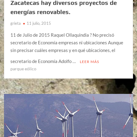
Zacatecas hay diversos proyectos de
energías renovables.
grieta
11 julio, 2015
11 de Julio de 2015 Raquel Ollaquindia ? No precisó
secretario de Economía empresas ni ubicaciones Aunque
sin precisar cuáles empresas y en qué ubicaciones, el
secretario de Economía Adolfo …
LEER MÁS
parque eólico