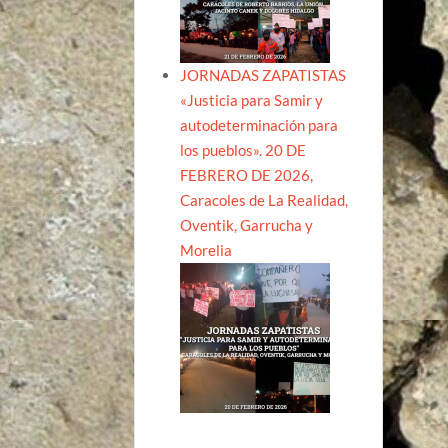
JORNADAS ZAPATISTAS
«Justicia para Samir y
autodeterminación para
los pueblos». 20 DE
FEBRERO DE 2026,
Caracoles de La Realidad,
Oventik, Garrucha y
Morelia