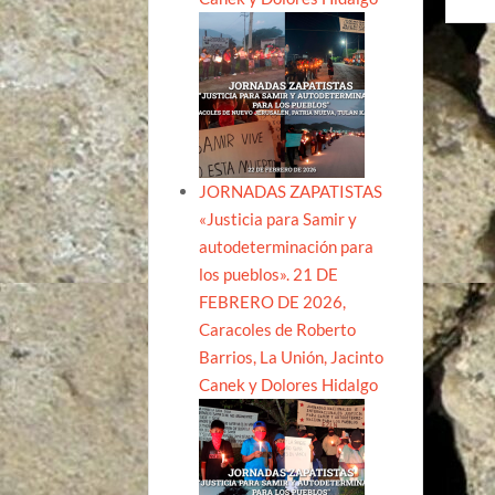
JORNADAS ZAPATISTAS
«Justicia para Samir y
autodeterminación para
los pueblos». 21 DE
FEBRERO DE 2026,
Caracoles de Roberto
Barrios, La Unión, Jacinto
Canek y Dolores Hidalgo