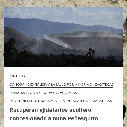
CINTILLO
DAÑOS AMBIENTALES Y A LA SALUD POR MINERÍA EN ZACATECAS
PRIVATIZACIÓN DEL AGUA EN ZACATECAS
RESISTENCIA CONTRA LA MINERÍA EN ZACATECAS
ZACATECAS
Recuperan ejidatarios acuífero
concesionado a mina Peñasquito