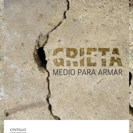
CINTILLO