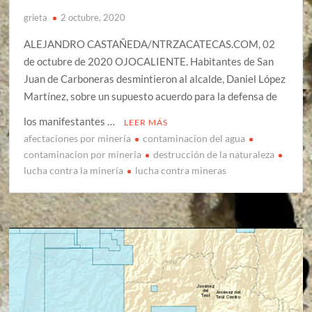
grieta
2 octubre, 2020
ALEJANDRO CASTAÑEDA/NTRZACATECAS.COM, 02
de octubre de 2020 OJOCALIENTE. Habitantes de San
Juan de Carboneras desmintieron al alcalde, Daniel López
Martínez, sobre un supuesto acuerdo para la defensa de
los manifestantes …
LEER MÁS
afectaciones por minería
contaminacion del agua
contaminacion por mineria
destrucción de la naturaleza
lucha contra la minería
lucha contra mineras