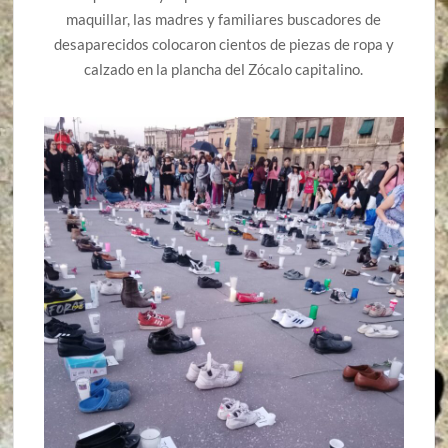
maquillar, las madres y familiares buscadores de
desaparecidos colocaron cientos de piezas de ropa y
calzado en la plancha del Zócalo capitalino.