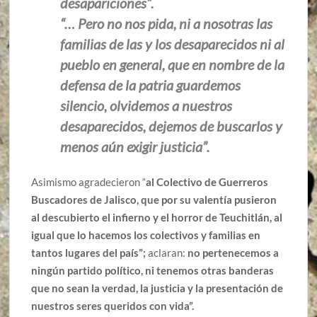
desapariciones”.
“… Pero no nos pida, ni a nosotras las
familias de las y los desaparecidos ni al
pueblo en general, que en nombre de la
defensa de la patria guardemos
silencio, olvidemos a nuestros
desaparecidos, dejemos de buscarlos y
menos aún exigir justicia”.
Asimismo agradecieron “
al Colectivo de Guerreros
Buscadores de Jalisco, que por su valentía pusieron
al descubierto el infierno y el horror de Teuchitlán, al
igual que lo hacemos los colectivos y familias en
tantos lugares del país”;
aclaran:
no pertenecemos a
ningún partido político, ni tenemos otras banderas
que no sean la verdad, la justicia y la presentación de
nuestros seres queridos con vida”.