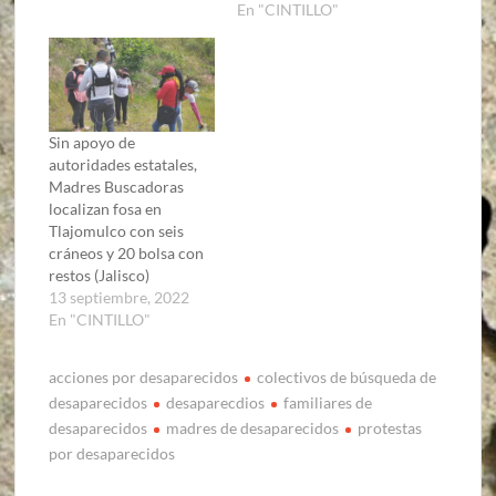
En "CINTILLO"
Sin apoyo de
autoridades estatales,
Madres Buscadoras
localizan fosa en
Tlajomulco con seis
cráneos y 20 bolsa con
restos (Jalisco)
13 septiembre, 2022
En "CINTILLO"
acciones por desaparecidos
colectivos de búsqueda de
desaparecidos
desaparecdios
familiares de
desaparecidos
madres de desaparecidos
protestas
por desaparecidos