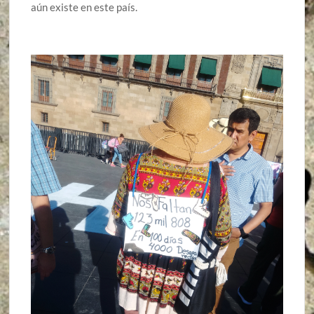
aún existe en este país.