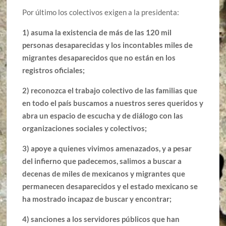
Por último los colectivos exigen a la presidenta:
1) asuma la existencia de más de las 120 mil
personas desaparecidas y los incontables miles de
migrantes desaparecidos que no están en los
registros oficiales;
2) reconozca el trabajo colectivo de las familias que
en todo el país buscamos a nuestros seres queridos y
abra un espacio de escucha y de diálogo con las
organizaciones sociales y colectivos;
3) apoye a quienes vivimos amenazados, y a pesar
del infierno que padecemos, salimos a buscar a
decenas de miles de mexicanos y migrantes que
permanecen desaparecidos y el estado mexicano se
ha mostrado incapaz de buscar y encontrar;
4) sanciones a los servidores públicos que han