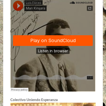
Colectivo Uniendo Esperanza