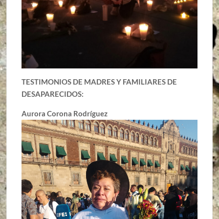
TESTIMONIOS DE MADRES Y FAMILIARES DE
DESAPARECIDOS:
Aurora Corona Rodríguez