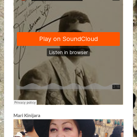
Mari Kinijara