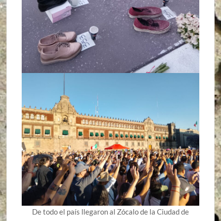
De todo el país llegaron al Zócalo de la Ciudad de