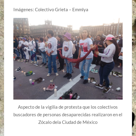
Imágenes: Colectivo Grieta – Emmlya
Aspecto de la vigilia de protesta que los colectivos
buscadores de personas desaparecidas realizaron en el
Zócalo dela Ciudad de México