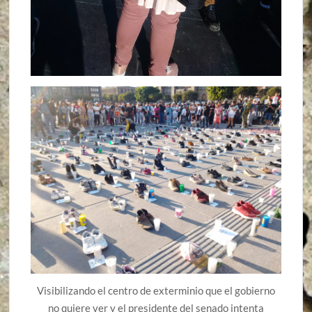
Visibilizando el centro de exterminio que el gobierno
no quiere ver y el presidente del senado intenta