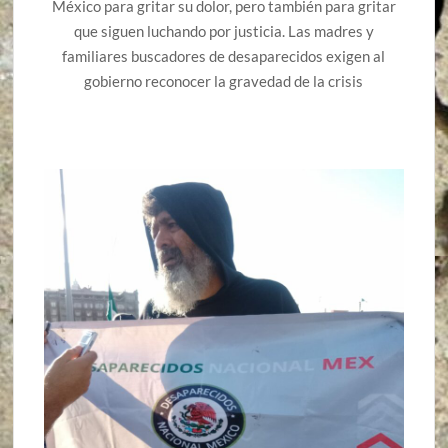
México para gritar su dolor, pero también para gritar
que siguen luchando por justicia. Las madres y
familiares buscadores de desaparecidos exigen al
gobierno reconocer la gravedad de la crisis