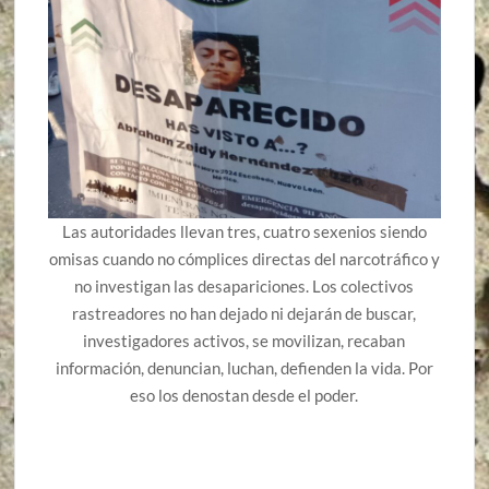
Las autoridades llevan tres, cuatro sexenios siendo
omisas cuando no cómplices directas del narcotráfico y
no investigan las desapariciones. Los colectivos
rastreadores no han dejado ni dejarán de buscar,
investigadores activos, se movilizan, recaban
información, denuncian, luchan, defienden la vida. Por
eso los denostan desde el poder.