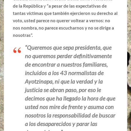
de la República
y
“a pesar de las expectativas de
tantas víctimas que también ejercieron su derecho al
voto, usted parece no querer voltear a vernos: no
nos nombra, no parece escucharnos y no se dirige a
nosotras”.
“Queremos que sepa
presidenta
, que
no queremos perder definitivamente
de encontrar a nuestros familiares,
incluidos a los 43 normalistas de
Ayotzinapa, ni que la verdad y la
justicia se abran paso,
por eso le
decimos que
ha llegado la hora de que
usted nos mire de frente y asuma con
nosotros la responsabilidad de buscar
a los desaparecidos y parar las