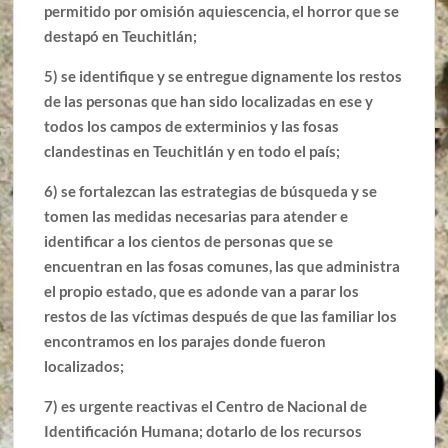
permitido por omisión aquiescencia, el horror que se
destapó en Teuchitlán;
5) se identifique y se entregue dignamente los restos
de las personas que han sido localizadas en ese y
todos los campos de exterminios y las fosas
clandestinas en Teuchitlán y en todo el país;
6) se fortalezcan las estrategias de búsqueda y se
tomen las medidas necesarias para atender e
identificar a los cientos de personas que se
encuentran en las fosas comunes, las que administra
el propio estado, que es adonde van a parar los
restos de las víctimas después de que las familiar los
encontramos en los parajes donde fueron
localizados;
7) es urgente reactivas el Centro de Nacional de
Identificación Humana; dotarlo de los recursos