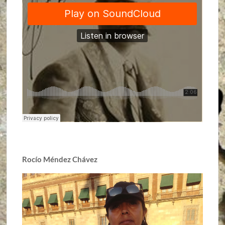
Rocío Méndez Chávez