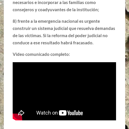
necesarios e incorporar a las familias como
consejeros y coadyuvantes de la institución;
8) frente a la emergencia nacional es urgente
construir un sistema judicial que resuelva demandas
de las víctimas. Si la reforma del poder judicial no
conduce a ese resultado habrá fracasado.
Video comunicado completo: