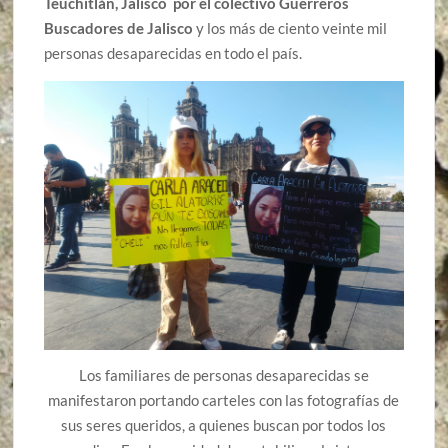
Teuchitlán, Jalisco por el colectivo Guerreros
Buscadores de Jalisco
y los más de ciento veinte mil
personas desaparecidas en todo el país.
Los familiares de personas desaparecidas se
manifestaron portando carteles con las fotografías de
sus seres queridos, a quienes buscan por todos los