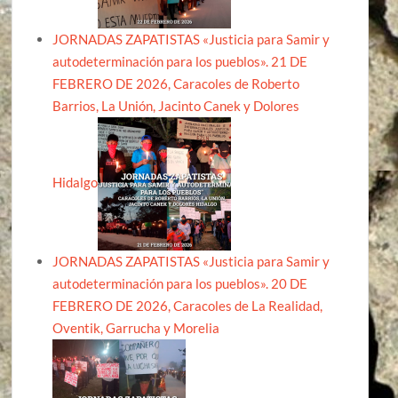
JORNADAS ZAPATISTAS «Justicia para Samir y
autodeterminación para los pueblos». 21 DE
FEBRERO DE 2026, Caracoles de Roberto
Barrios, La Unión, Jacinto Canek y Dolores
Hidalgo
JORNADAS ZAPATISTAS «Justicia para Samir y
autodeterminación para los pueblos». 20 DE
FEBRERO DE 2026, Caracoles de La Realidad,
Oventik, Garrucha y Morelia