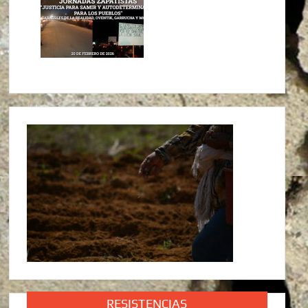
RESISTENCIAS