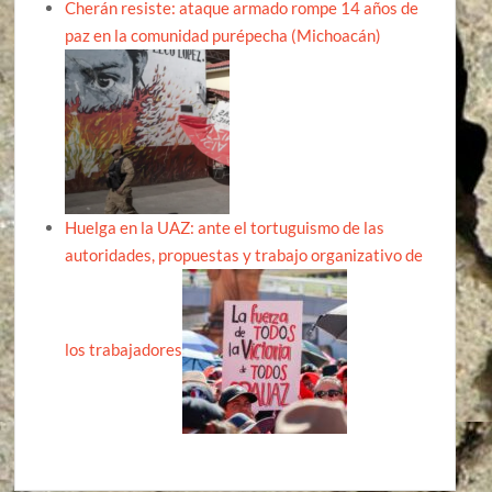
Cherán resiste: ataque armado rompe 14 años de
paz en la comunidad purépecha (Michoacán)
Huelga en la UAZ: ante el tortuguismo de las
autoridades, propuestas y trabajo organizativo de
los trabajadores