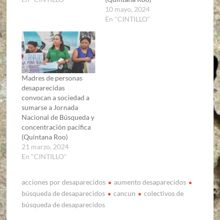
10 mayo, 2024
En "CINTILLO"
Madres de personas
desaparecidas
convocan a sociedad a
sumarse a Jornada
Nacional de Búsqueda y
concentración pacífica
(Quintana Roo)
21 marzo, 2024
En "CINTILLO"
acciones por desaparecidos
aumento desaparecidos
búsqueda de desaparecidos
cancun
colectivos de
búsqueda de desaparecidos