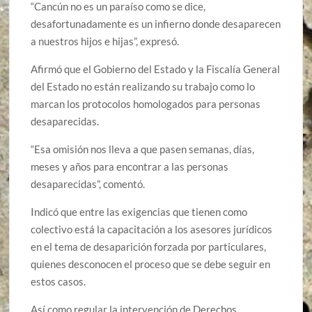
“Cancún no es un paraíso como se dice,
desafortunadamente es un infierno donde desaparecen
a nuestros hijos e hijas”, expresó.
Afirmó que el Gobierno del Estado y la Fiscalía General
del Estado no están realizando su trabajo como lo
marcan los protocolos homologados para personas
desaparecidas.
“Esa omisión nos lleva a que pasen semanas, días,
meses y años para encontrar a las personas
desaparecidas”, comentó.
Indicó que entre las exigencias que tienen como
colectivo está la capacitación a los asesores jurídicos
en el tema de desaparición forzada por particulares,
quienes desconocen el proceso que se debe seguir en
estos casos.
Así como regular la intervención de Derechos