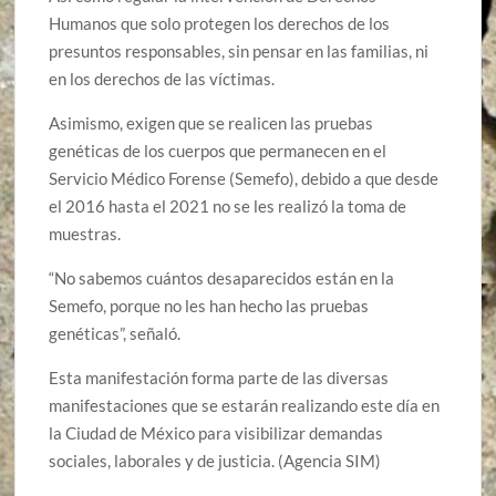
Humanos que solo protegen los derechos de los
presuntos responsables, sin pensar en las familias, ni
en los derechos de las víctimas.
Asimismo, exigen que se realicen las pruebas
genéticas de los cuerpos que permanecen en el
Servicio Médico Forense (Semefo), debido a que desde
el 2016 hasta el 2021 no se les realizó la toma de
muestras.
“No sabemos cuántos desaparecidos están en la
Semefo, porque no les han hecho las pruebas
genéticas”, señaló.
Esta manifestación forma parte de las diversas
manifestaciones que se estarán realizando este día en
la Ciudad de México para visibilizar demandas
sociales, laborales y de justicia. (Agencia SIM)