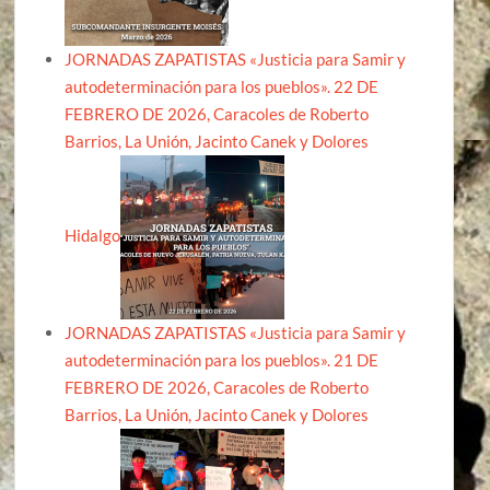
JORNADAS ZAPATISTAS «Justicia para Samir y
autodeterminación para los pueblos». 22 DE
FEBRERO DE 2026, Caracoles de Roberto
Barrios, La Unión, Jacinto Canek y Dolores
Hidalgo
JORNADAS ZAPATISTAS «Justicia para Samir y
autodeterminación para los pueblos». 21 DE
FEBRERO DE 2026, Caracoles de Roberto
Barrios, La Unión, Jacinto Canek y Dolores