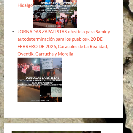
Hidalgo
JORNADAS ZAPATISTAS «Justicia para Samir y
autodeterminación para los pueblos». 20 DE
FEBRERO DE 2026, Caracoles de La Realidad,
Oventik, Garrucha y Morelia