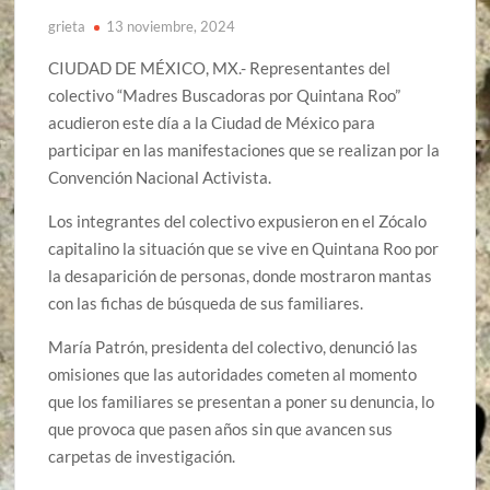
grieta
13 noviembre, 2024
CIUDAD DE MÉXICO, MX.- Representantes del
colectivo “Madres Buscadoras por Quintana Roo”
acudieron este día a la Ciudad de México para
participar en las manifestaciones que se realizan por la
Convención Nacional Activista.
Los integrantes del colectivo expusieron en el Zócalo
capitalino la situación que se vive en Quintana Roo por
la desaparición de personas, donde mostraron mantas
con las fichas de búsqueda de sus familiares.
María Patrón, presidenta del colectivo, denunció las
omisiones que las autoridades cometen al momento
que los familiares se presentan a poner su denuncia, lo
que provoca que pasen años sin que avancen sus
carpetas de investigación.