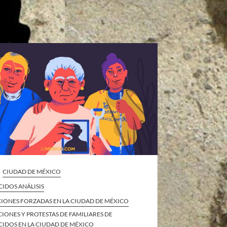
CIUDAD DE MÉXICO
IDOS ANÁLISIS
CIONES FORZADAS EN LA CIUDAD DE MÉXICO
IONES Y PROTESTAS DE FAMILIARES DE
CIDOS EN LA CIUDAD DE MÉXICO