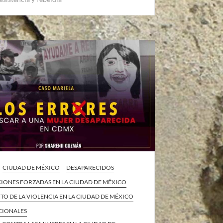
CIUDAD DE MÉXICO
DESAPARECIDOS
CIONES FORZADAS EN LA CIUDAD DE MÉXICO
O DE LA VIOLENCIA EN LA CIUDAD DE MÉXICO
CIONALES