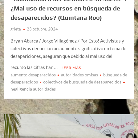
¿Mal uso de recursos en búsqueda de
desaparecidos? (Quintana Roo)
grieta
23 octubre, 2024
Bryan Abarca / Jorge Villagómez / Por Esto! Activistas y
colectivos denuncian un aumento significativo en tema de
desapariciones, aseguran que debido al mal uso del
recurso las cifras han …
LEER MÁS
aumento desaparecidos
autoridades omisas
búsqueda de
desaparecidos
colectivos de búsqueda de desaparecidos
negligencia autoridades