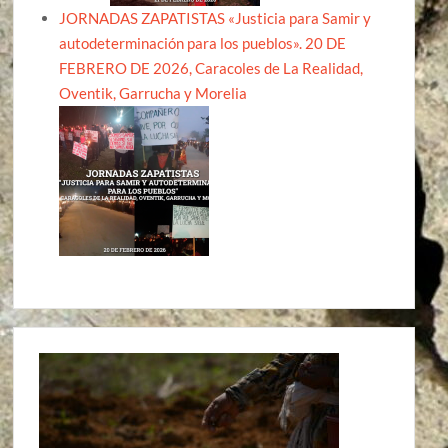
JORNADAS ZAPATISTAS «Justicia para Samir y
autodeterminación para los pueblos». 20 DE
FEBRERO DE 2026, Caracoles de La Realidad,
Oventik, Garrucha y Morelia