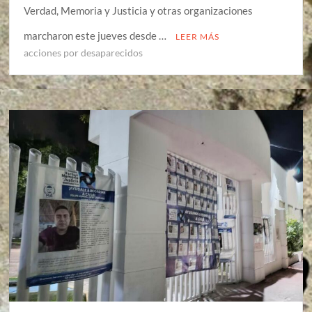
Verdad, Memoria y Justicia y otras organizaciones
marcharon este jueves desde …
LEER MÁS
acciones por desaparecidos