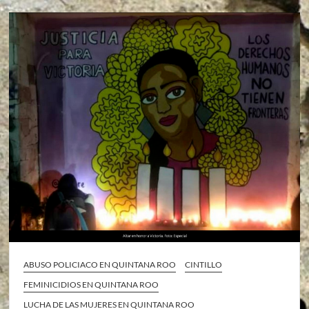
ABUSO POLICIACO EN QUINTANA ROO
CINTILLO
FEMINICIDIOS EN QUINTANA ROO
LUCHA DE LAS MUJERES EN QUINTANA ROO