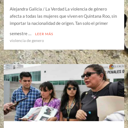
Alejandra Galicia / La Verdad La violencia de género
afecta a todas las mujeres que viven en Quintana Roo, sin
importar la nacionalidad de origen. Tan solo el primer
semestre …
LEER MÁS
violencia de genero