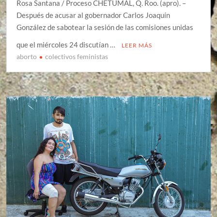
Rosa Santana / Proceso CHETUMAL, Q. Roo. (apro). –
Después de acusar al gobernador Carlos Joaquín
González de sabotear la sesión de las comisiones unidas
que el miércoles 24 discutían …
LEER MÁS
aborto
colectivos feministas