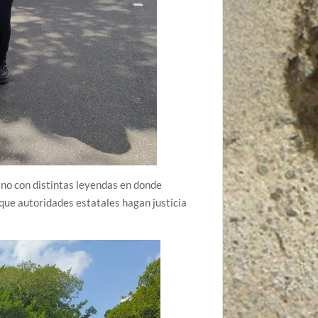
ano con distintas leyendas en donde
 que autoridades estatales hagan justicia