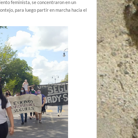
ento feminista, se concentraron en un
ntejo, para luego partir en marcha hacia el