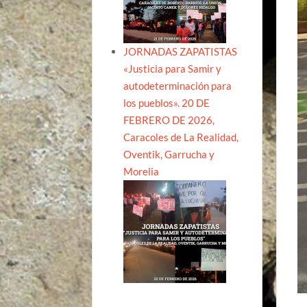
JORNADAS ZAPATISTAS
«Justicia para Samir y
autodeterminación para
los pueblos». 20 DE
FEBRERO DE 2026,
Caracoles de La Realidad,
Oventik, Garrucha y
Morelia