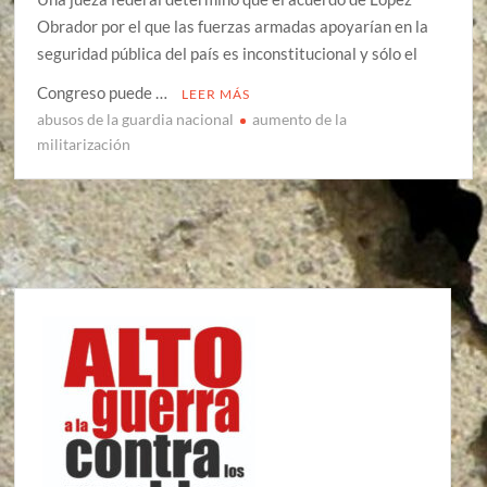
Obrador por el que las fuerzas armadas apoyarían en la
seguridad pública del país es inconstitucional y sólo el
Congreso puede …
LEER MÁS
abusos de la guardia nacional
aumento de la
militarización