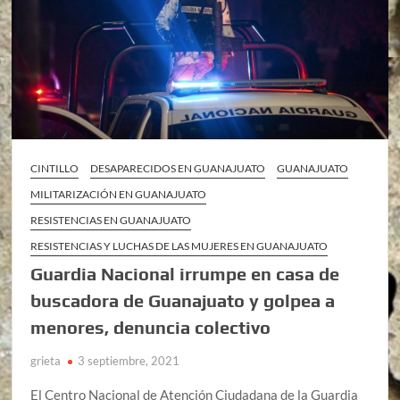
CINTILLO
DESAPARECIDOS EN GUANAJUATO
GUANAJUATO
MILITARIZACIÓN EN GUANAJUATO
RESISTENCIAS EN GUANAJUATO
RESISTENCIAS Y LUCHAS DE LAS MUJERES EN GUANAJUATO
Guardia Nacional irrumpe en casa de
buscadora de Guanajuato y golpea a
menores, denuncia colectivo
grieta
3 septiembre, 2021
El Centro Nacional de Atención Ciudadana de la Guardia