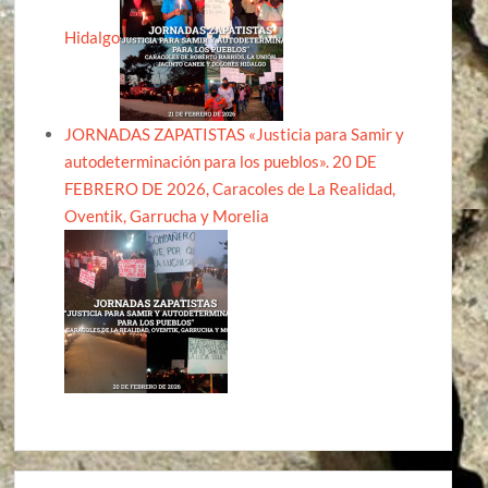
Hidalgo
JORNADAS ZAPATISTAS «Justicia para Samir y
autodeterminación para los pueblos». 20 DE
FEBRERO DE 2026, Caracoles de La Realidad,
Oventik, Garrucha y Morelia