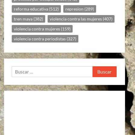
reforma educativa
(512)
represion
(289)
tren maya
(382)
violencia contra las mujeres
(407)
violencia contra mujeres
(159)
violencia contra periodistas
(327)
Buscar: