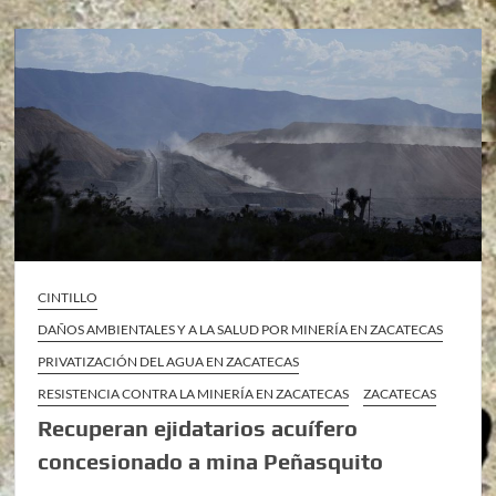
CINTILLO
DAÑOS AMBIENTALES Y A LA SALUD POR MINERÍA EN ZACATECAS
PRIVATIZACIÓN DEL AGUA EN ZACATECAS
RESISTENCIA CONTRA LA MINERÍA EN ZACATECAS
ZACATECAS
Recuperan ejidatarios acuífero
concesionado a mina Peñasquito