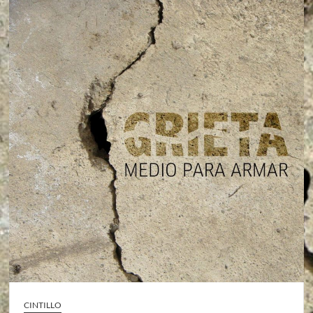
CINTILLO