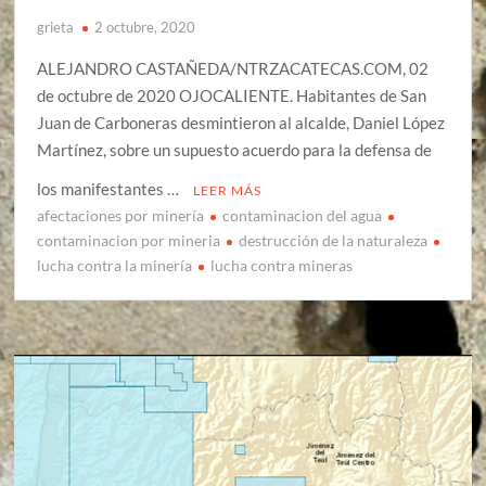
grieta
2 octubre, 2020
ALEJANDRO CASTAÑEDA/NTRZACATECAS.COM, 02
de octubre de 2020 OJOCALIENTE. Habitantes de San
Juan de Carboneras desmintieron al alcalde, Daniel López
Martínez, sobre un supuesto acuerdo para la defensa de
los manifestantes …
LEER MÁS
afectaciones por minería
contaminacion del agua
contaminacion por mineria
destrucción de la naturaleza
lucha contra la minería
lucha contra mineras