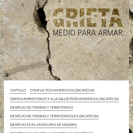
CINTILLO
CONFLICTOS MINEROS EN ZACATECAS
DAÑOS AMBIENTALES Y A LA SALUD POR MINERÍA EN ZACATECAS
DESPOJO DE TIERRAS Y TERRITORIOS
DESPOJO DE TIERRAS Y TERRITORIOS EN ZACATECAS
DESPOJO EN EL MUNICIPIO DE MAZAPIL