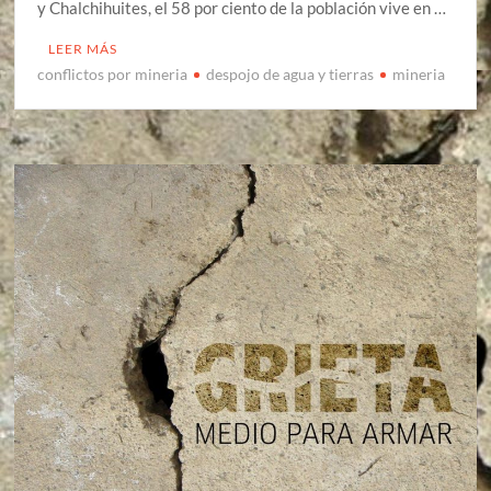
y Chalchihuites, el 58 por ciento de la población vive en …
LEER MÁS
conflictos por mineria
despojo de agua y tierras
mineria