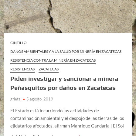
CINTILLO
DAÑOS AMBIENTALES Y A LA SALUD POR MINERÍA EN ZACATECAS
RESISTENCIA CONTRA LA MINERÍA EN ZACATECAS
RESISTENCIAS
ZACATECAS
Piden investigar y sancionar a minera
Peñasquitos por daños en Zacatecas
grieta
5 agosto, 2019
El Estado está incurriendo las actividades de
contaminación ambiental y el despojo de las tierras de los
ejidatarios afectados, afirman Manrique Gandaria | El Sol