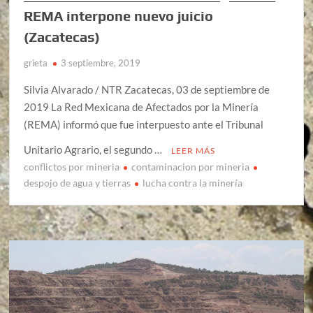
REMA interpone nuevo juicio
(Zacatecas)
grieta
3 septiembre, 2019
Silvia Alvarado / NTR Zacatecas, 03 de septiembre de
2019 La Red Mexicana de Afectados por la Minería
(REMA) informó que fue interpuesto ante el Tribunal
Unitario Agrario, el segundo …
LEER MÁS
conflictos por mineria
contaminacion por mineria
despojo de agua y tierras
lucha contra la minería