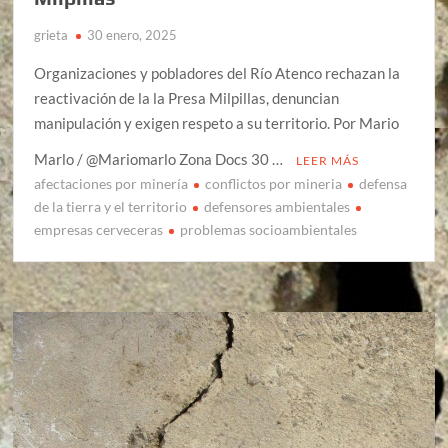
grieta
30 enero, 2025
Organizaciones y pobladores del Río Atenco rechazan la
reactivación de la la Presa Milpillas, denuncian
manipulación y exigen respeto a su territorio. Por Mario
Marlo / @Mariomarlo Zona Docs 30 …
LEER MÁS
afectaciones por minería
conflictos por mineria
defensa
de la tierra y el territorio
defensores ambientales
empresas cerveceras
problemas socioambientales