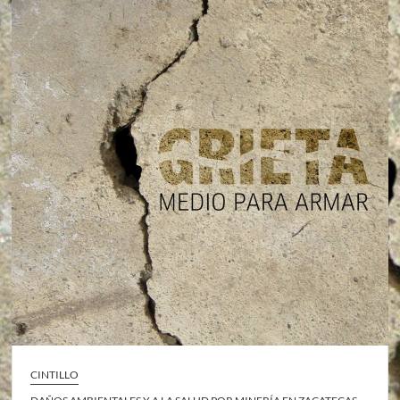
CINTILLO