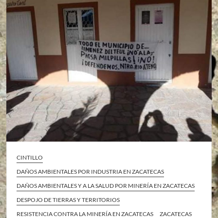
CINTILLO
DAÑOS AMBIENTALES POR INDUSTRIA EN ZACATECAS
DAÑOS AMBIENTALES Y A LA SALUD POR MINERÍA EN ZACATECAS
DESPOJO DE TIERRAS Y TERRITORIOS
RESISTENCIA CONTRA LA MINERÍA EN ZACATECAS
ZACATECAS