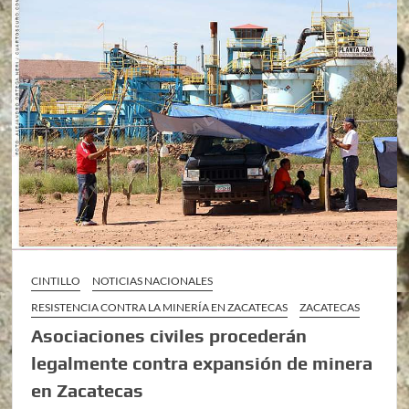
CINTILLO
NOTICIAS NACIONALES
RESISTENCIA CONTRA LA MINERÍA EN ZACATECAS
ZACATECAS
Asociaciones civiles procederán
legalmente contra expansión de minera
en Zacatecas