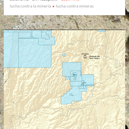
lucha contra la minería
lucha contra mineras