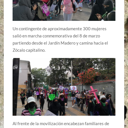
Un contingente de aproximadamente 300 mujeres
salió en marcha conmemorativa del 8 de marzo
partiendo desde el Jardín Madero y camina hacia el
Zócalo capitalino.
Al frente de la movilización encabezan familiares de