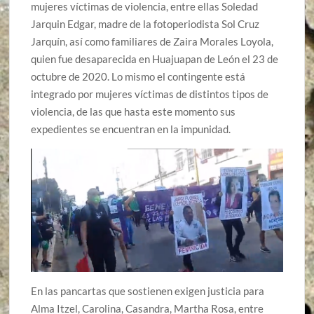
mujeres víctimas de violencia, entre ellas Soledad
Jarquin Edgar, madre de la fotoperiodista Sol Cruz
Jarquín, así como familiares de Zaira Morales Loyola,
quien fue desaparecida en Huajuapan de León el 23 de
octubre de 2020. Lo mismo el contingente está
integrado por mujeres víctimas de distintos tipos de
violencia, de las que hasta este momento sus
expedientes se encuentran en la impunidad.
En las pancartas que sostienen exigen justicia para
Alma Itzel, Carolina, Casandra, Martha Rosa, entre