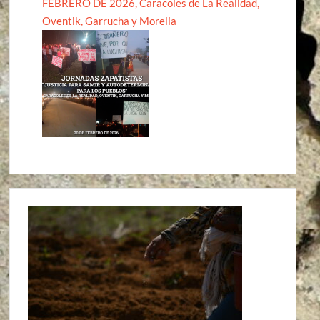
FEBRERO DE 2026, Caracoles de La Realidad,
Oventik, Garrucha y Morelia