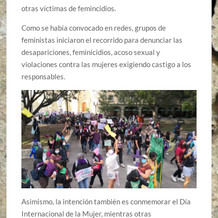
otras víctimas de femincidios.
Como se había convocado en redes, grupos de
feministas iniciaron el recorrido para denunciar las
desapariciones, feminicidios, acoso sexual y
violaciones contra las mujeres exigiendo castigo a los
responsables.
Asimismo, la intención también es conmemorar el Día
Internacional de la Mujer, mientras otras