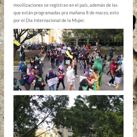
movilizaciones se registran en el país, además de las
que están programadas pra mañana 8 de marzo, esto
por el Día Internacional de la Mujer.