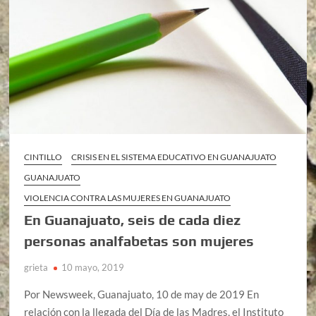
CINTILLO
CRISIS EN EL SISTEMA EDUCATIVO EN GUANAJUATO
GUANAJUATO
VIOLENCIA CONTRA LAS MUJERES EN GUANAJUATO
En Guanajuato, seis de cada diez
personas analfabetas son mujeres
grieta
10 mayo, 2019
Por Newsweek, Guanajuato, 10 de may de 2019 En
relación con la llegada del Día de las Madres, el Instituto