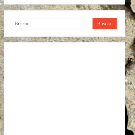
Buscar: