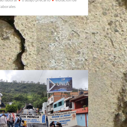
laborales