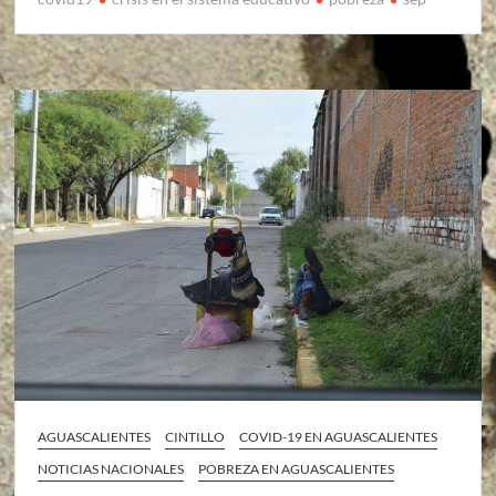
AGUASCALIENTES
CINTILLO
COVID-19 EN AGUASCALIENTES
NOTICIAS NACIONALES
POBREZA EN AGUASCALIENTES