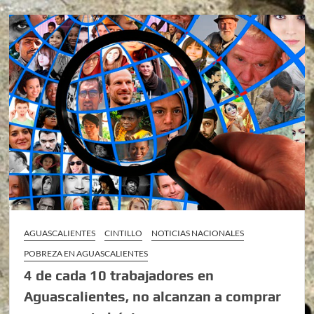
AGUASCALIENTES
CINTILLO
NOTICIAS NACIONALES
POBREZA EN AGUASCALIENTES
4 de cada 10 trabajadores en
Aguascalientes, no alcanzan a comprar