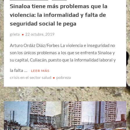
Sinaloa tiene más problemas que la
violencia: la informalidad y falta de
seguridad social le pega
grieta
22 octubre, 2019
Arturo Ordáz Diáz/Forbes La violencia e inseguridad no
son los únicos problemas a los que se enfrenta Sinaloa y
su capital, Culiacán, puesto que la informalidad laboral y
la falta …
LEER MÁS
crisis en el sector salud
pobreza