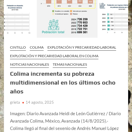
CINTILLO
COLIMA
EXPLOTACIÓN Y PRECARIEDAD LABORAL
EXPLOTACIÓN Y PRECARIEDAD LABORAL EN COLIMA
NOTICIAS NACIONALES
TEMAS NACIONALES
Colima incrementa su pobreza
multidimensional en los últimos ocho
años
grieta
14 agosto, 2025
Imagen: Diario Avanzada Heidi de León Gutiérrez / Diario
Avanzada Colima, México, Avanzada (14/8/2025).-
Colima llegó al final del sexenio de Andrés Manuel López