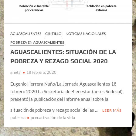
AGUASCALIENTES
CINTILLO
NOTICIAS NACIONALES
POBREZA EN AGUASCALIENTES
AGUASCALIENTES: SITUACIÓN DE LA
POBREZA Y REZAGO SOCIAL 2020
grieta
18 febrero, 2020
Eugenio Herrera Nuño/La Jornada Aguascalientes 18
febrero 2020 La Secretaría de Bienestar (antes Sedesol),
presentó la publicación del Informe anual sobre la
situación de pobreza y rezago social de las …
LEER MÁS
pobreza
precarización de la vida