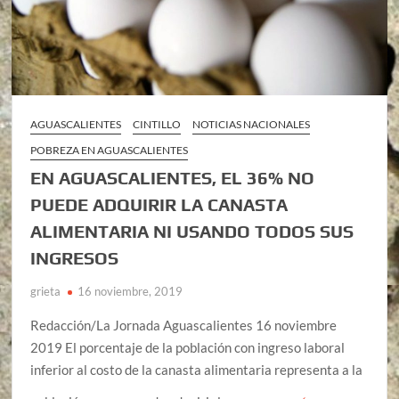
AGUASCALIENTES
CINTILLO
NOTICIAS NACIONALES
POBREZA EN AGUASCALIENTES
EN AGUASCALIENTES, EL 36% NO
PUEDE ADQUIRIR LA CANASTA
ALIMENTARIA NI USANDO TODOS SUS
INGRESOS
grieta
16 noviembre, 2019
Redacción/La Jornada Aguascalientes 16 noviembre
2019 El porcentaje de la población con ingreso laboral
inferior al costo de la canasta alimentaria representa a la