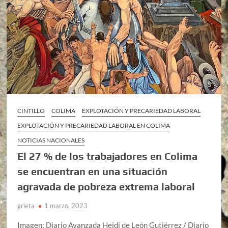
CINTILLO
COLIMA
EXPLOTACIÓN Y PRECARIEDAD LABORAL
EXPLOTACIÓN Y PRECARIEDAD LABORAL EN COLIMA
NOTICIAS NACIONALES
El 27 % de los trabajadores en Colima
se encuentran en una situación
agravada de pobreza extrema laboral
grieta
1 marzo, 2023
Imagen: Diario Avanzada Heidi de León Gutiérrez / Diario