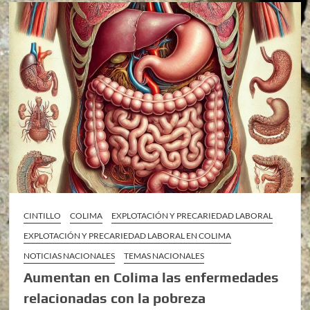
CINTILLO
COLIMA
EXPLOTACIÓN Y PRECARIEDAD LABORAL
EXPLOTACIÓN Y PRECARIEDAD LABORAL EN COLIMA
NOTICIAS NACIONALES
TEMAS NACIONALES
Aumentan en Colima las enfermedades
relacionadas con la pobreza