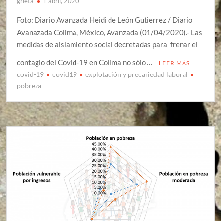
grieta
1 abril, 2020
Foto: Diario Avanzada Heidi de León Gutierrez / Diario
Avanazada Colima, México, Avanzada (01/04/2020).- Las
medidas de aislamiento social decretadas para frenar el
contagio del Covid-19 en Colima no sólo …
LEER MÁS
covid-19
covid19
explotación y precariedad laboral
pobreza