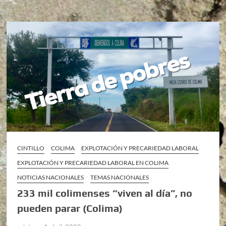
CINTILLO
COLIMA
EXPLOTACIÓN Y PRECARIEDAD LABORAL
EXPLOTACIÓN Y PRECARIEDAD LABORAL EN COLIMA
NOTICIAS NACIONALES
TEMAS NACIONALES
233 mil colimenses “viven al día”, no
pueden parar (Colima)