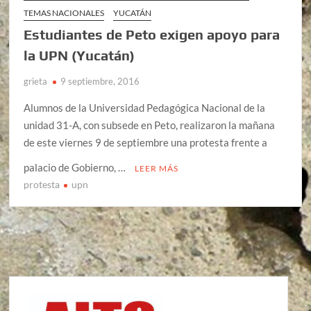
TEMAS NACIONALES
YUCATÁN
Estudiantes de Peto exigen apoyo para
la UPN (Yucatán)
grieta
9 septiembre, 2016
Alumnos de la Universidad Pedagógica Nacional de la
unidad 31-A, con subsede en Peto, realizaron la mañana
de este viernes 9 de septiembre una protesta frente a
palacio de Gobierno, …
LEER MÁS
protesta
upn