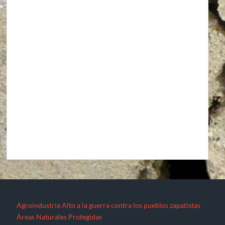
Agroindustria
Alto a la guerra contra los pueblos zapatistas
Áreas Naturales Protegidas