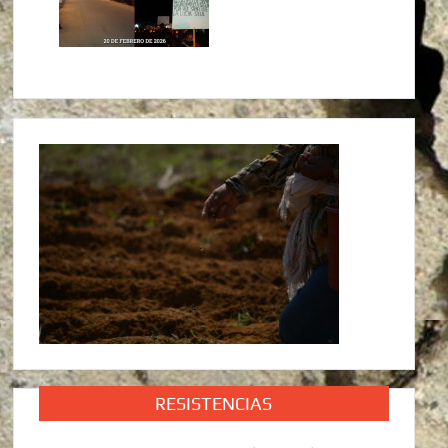
RESISTENCIAS