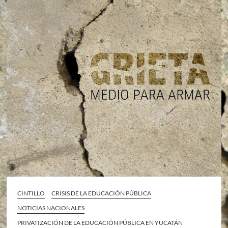
CINTILLO
CRISIS DE LA EDUCACIÓN PÚBLICA
NOTICIAS NACIONALES
PRIVATIZACIÓN DE LA EDUCACIÓN PÚBLICA EN YUCATÁN