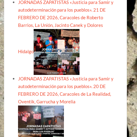
JORNADAS ZAPATISTAS «Justicia para Samir y
autodeterminación para los pueblos». 21 DE
FEBRERO DE 2026, Caracoles de Roberto
Barrios, La Unión, Jacinto Canek y Dolores
Hidalgo
JORNADAS ZAPATISTAS «Justicia para Samir y
autodeterminación para los pueblos». 20 DE
FEBRERO DE 2026, Caracoles de La Realidad,
Oventik, Garrucha y Morelia