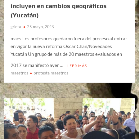
incluyen en cambios geográficos
(Yucatán)
grieta
25 mayo, 2019
maes Los profesores quedaron fuera del proceso al entrar
en vigor la nueva reforma Óscar Chan/Novedades
Yucatán Un grupo de más de 20 maestros evaluados en
2017 se manifestó ayer …
LEER MÁS
maestros
protesta maestros