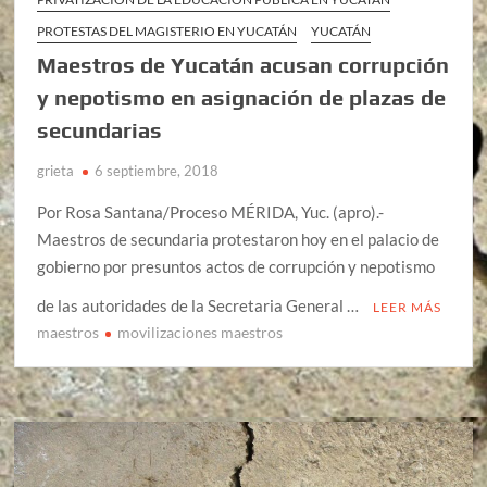
PROTESTAS DEL MAGISTERIO EN YUCATÁN
YUCATÁN
Maestros de Yucatán acusan corrupción
y nepotismo en asignación de plazas de
secundarias
grieta
6 septiembre, 2018
Por Rosa Santana/Proceso MÉRIDA, Yuc. (apro).-
Maestros de secundaria protestaron hoy en el palacio de
gobierno por presuntos actos de corrupción y nepotismo
de las autoridades de la Secretaria General …
LEER MÁS
maestros
movilizaciones maestros