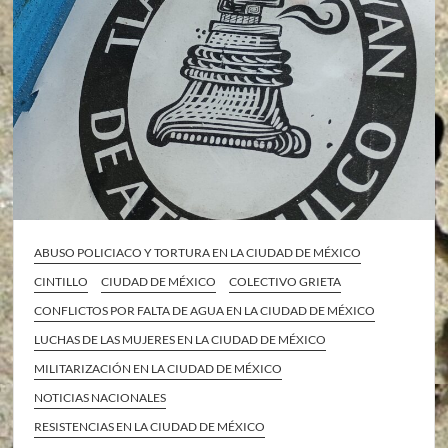
ABUSO POLICIACO Y TORTURA EN LA CIUDAD DE MÉXICO
CINTILLO
CIUDAD DE MÉXICO
COLECTIVO GRIETA
CONFLICTOS POR FALTA DE AGUA EN LA CIUDAD DE MÉXICO
LUCHAS DE LAS MUJERES EN LA CIUDAD DE MÉXICO
MILITARIZACIÓN EN LA CIUDAD DE MÉXICO
NOTICIAS NACIONALES
RESISTENCIAS EN LA CIUDAD DE MÉXICO