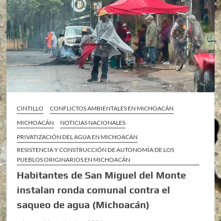
CINTILLO
CONFLICTOS AMBIENTALES EN MICHOACÁN
MICHOACÁN
NOTICIAS NACIONALES
PRIVATIZACIÓN DEL AGUA EN MICHOACÁN
RESISTENCIA Y CONSTRUCCIÓN DE AUTONOMÍA DE LOS
PUEBLOS ORIGINARIOS EN MICHOACÁN
Habitantes de San Miguel del Monte
instalan ronda comunal contra el
saqueo de agua (Michoacán)