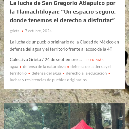
La lucha de San Gregorio Atlapulco por
la Tlamachtiloyan: “Un espacio seguro,
donde tenemos el derecho a disfrutar”
grieta
7 octubre, 2024
La lucha de un pueblo originario de la Ciudad de México en
defensa del agua y el territorio frente al acoso de la 4T
Colectivo Grieta / 24 de septiembre …
LEER MÁS
agua
defensa de la naturaleza
defensa de la tierra y el
territorio
defensa del agua
derecho a la educación
luchas y resistencias de pueblos originarios