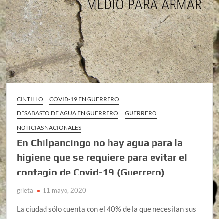
CINTILLO
COVID-19 EN GUERRERO
DESABASTO DE AGUA EN GUERRERO
GUERRERO
NOTICIAS NACIONALES
En Chilpancingo no hay agua para la
higiene que se requiere para evitar el
contagio de Covid-19 (Guerrero)
grieta
11 mayo, 2020
La ciudad sólo cuenta con el 40% de la que necesitan sus