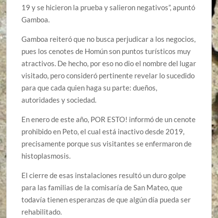
19 y se hicieron la prueba y salieron negativos”, apuntó
Gamboa.
Gamboa reiteró que no busca perjudicar a los negocios,
pues los cenotes de Homún son puntos turísticos muy
atractivos. De hecho, por eso no dio el nombre del lugar
visitado, pero consideró pertinente revelar lo sucedido
para que cada quien haga su parte: dueños,
autoridades y sociedad.
En enero de este año, POR ESTO! informó de un cenote
prohibido en Peto, el cual está inactivo desde 2019,
precisamente porque sus visitantes se enfermaron de
histoplasmosis.
El cierre de esas instalaciones resultó un duro golpe
para las familias de la comisaría de San Mateo, que
todavía tienen esperanzas de que algún día pueda ser
rehabilitado.