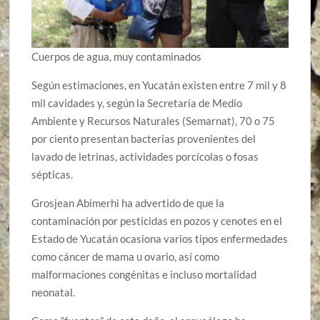
Cuerpos de agua, muy contaminados
Según estimaciones, en Yucatán existen entre 7 mil y 8
mil cavidades y, según la Secretaría de Medio
Ambiente y Recursos Naturales (Semarnat), 70 o 75
por ciento presentan bacterias provenientes del
lavado de letrinas, actividades porcícolas o fosas
sépticas.
Grosjean Abimerhi ha advertido de que la
contaminación por pesticidas en pozos y cenotes en el
Estado de Yucatán ocasiona varios tipos enfermedades
como cáncer de mama u ovario, así como
malformaciones congénitas e incluso mortalidad
neonatal.