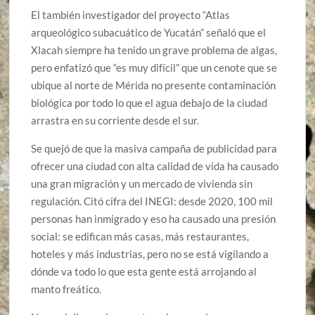
El también investigador del proyecto “Atlas
arqueológico subacuático de Yucatán” señaló que el
Xlacah siempre ha tenido un grave problema de algas,
pero enfatizó que “es muy difícil” que un cenote que se
ubique al norte de Mérida no presente contaminación
biológica por todo lo que el agua debajo de la ciudad
arrastra en su corriente desde el sur.
Se quejó de que la masiva campaña de publicidad para
ofrecer una ciudad con alta calidad de vida ha causado
una gran migración y un mercado de vivienda sin
regulación. Citó cifra del INEGI: desde 2020, 100 mil
personas han inmigrado y eso ha causado una presión
social: se edifican más casas, más restaurantes,
hoteles y más industrias, pero no se está vigilando a
dónde va todo lo que esta gente está arrojando al
manto freático.