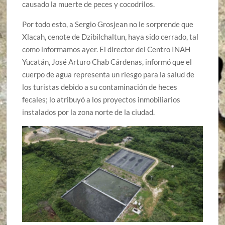
causado la muerte de peces y cocodrilos.
Por todo esto, a Sergio Grosjean no le sorprende que
Xlacah, cenote de Dzibilchaltun, haya sido cerrado, tal
como informamos ayer. El director del Centro INAH
Yucatán, José Arturo Chab Cárdenas, informó que el
cuerpo de agua representa un riesgo para la salud de
los turistas debido a su contaminación de heces
fecales; lo atribuyó a los proyectos inmobiliarios
instalados por la zona norte de la ciudad.