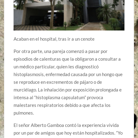
Acaban en el hospital, tras ir a un cenote
Por otra parte, una pareja comenzó a pasar por
episodios de calenturas que la obligaron a consultar a
un médico particular, quien les diagnosticó
histoplasmosis, enfermedad causada por un hongo que
se reproduce en excrementos de pájaro o de
murciélago. La inhalación por exposición prolongada e
intensa al “histoplasma capsulatum” provoca
malestares respiratorios debido a que afecta los
pulmones.
El señor Alberto Gamboa contó la experiencia vivida
por un par de amigos que hoy están hospitalizados. “Yo