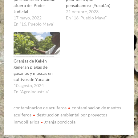
afuera del Poder
pensábamos» (Yucatán)
Judicial
21 octubre, 2023
17 mayo, 2022
En "16. Pueblo Maya"
En "16. Pueblo Maya"
Granjas de Kekén
generan plagas de
gusanos y moscas en
cultivos de Yucatán
10 agosto, 2024
En "Agroindustria"
contaminacion de acuiferos
contaminacion de mantos
acuiferos
destrucción ambiental por proyectos
inmobiliarios
granja porcicola