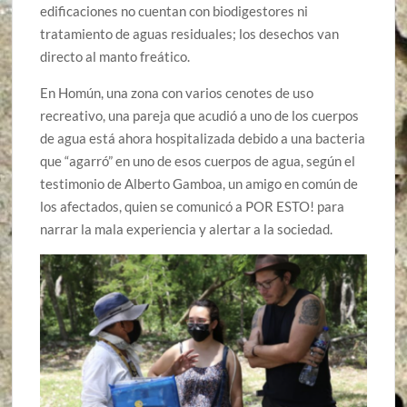
edificaciones no cuentan con biodigestores ni
tratamiento de aguas residuales; los desechos van
directo al manto freático.
En Homún, una zona con varios cenotes de uso
recreativo, una pareja que acudió a uno de los cuerpos
de agua está ahora hospitalizada debido a una bacteria
que “agarró” en uno de esos cuerpos de agua, según el
testimonio de Alberto Gamboa, un amigo en común de
los afectados, quien se comunicó a POR ESTO! para
narrar la mala experiencia y alertar a la sociedad.