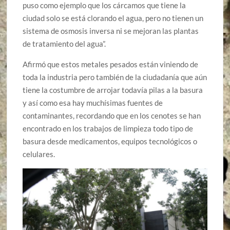
puso como ejemplo que los cárcamos que tiene la
ciudad solo se está clorando el agua, pero no tienen un
sistema de osmosis inversa ni se mejoran las plantas
de tratamiento del agua”.
Afirmó que estos metales pesados están viniendo de
toda la industria pero también de la ciudadanía que aún
tiene la costumbre de arrojar todavía pilas a la basura
y así como esa hay muchísimas fuentes de
contaminantes, recordando que en los cenotes se han
encontrado en los trabajos de limpieza todo tipo de
basura desde medicamentos, equipos tecnológicos o
celulares.