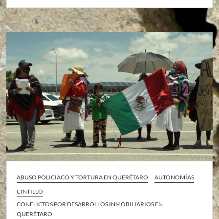
ABUSO POLICIACO Y TORTURA EN QUERÉTARO
AUTONOMÍAS
CINTILLO
CONFLICTOS POR DESARROLLOS INMOBILIARIOS EN
QUERÉTARO