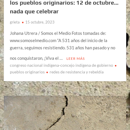
los pueblos originarios: 12 de octubre…
nada que celebrar
grieta
15 octubre, 2023
Johana Utrera / Somos el Medio Fotos tomadas de:
www.somoselmedio.com “A 531 años del inicio de la
guerra, seguimos resistiendo. 531 años han pasado y no
nos conquistaron, ¡Viva el …
LEER MÁS
congreso nacional indígena-concejo indígena de gobierno
pueblos originarios
redes de resistencia y rebeldía