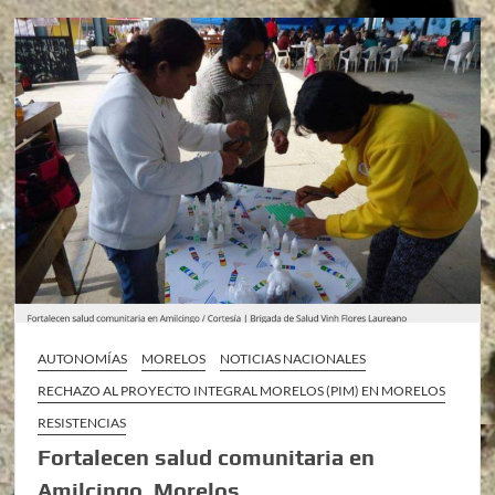
AUTONOMÍAS
MORELOS
NOTICIAS NACIONALES
RECHAZO AL PROYECTO INTEGRAL MORELOS (PIM) EN MORELOS
RESISTENCIAS
Fortalecen salud comunitaria en
Amilcingo, Morelos.