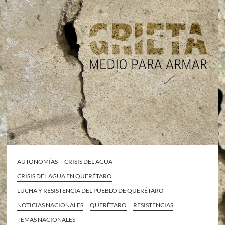
AUTONOMÍAS
CRISIS DEL AGUA
CRISIS DEL AGUA EN QUERÉTARO
LUCHA Y RESISTENCIA DEL PUEBLO DE QUERÉTARO
NOTICIAS NACIONALES
QUERÉTARO
RESISTENCIAS
TEMAS NACIONALES