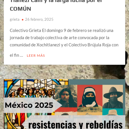
COMÚN
grieta
26 febrero, 2025
Colectivo Grieta El domingo 9 de febrero se realizó una
jornada de trabajo colectiva de arte convocada por la
comunidad de Xochitlanezi y el Colectivo Brújula Roja con
el fin …
LEER MÁS