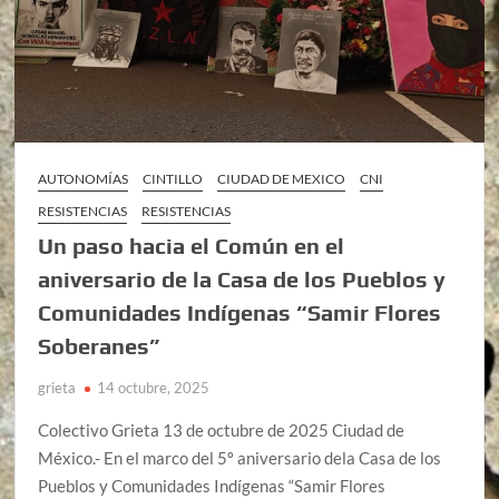
AUTONOMÍAS
CINTILLO
CIUDAD DE MEXICO
CNI
RESISTENCIAS
RESISTENCIAS
Un paso hacia el Común en el
aniversario de la Casa de los Pueblos y
Comunidades Indígenas “Samir Flores
Soberanes”
grieta
14 octubre, 2025
Colectivo Grieta 13 de octubre de 2025 Ciudad de
México.- En el marco del 5º aniversario dela Casa de los
Pueblos y Comunidades Indígenas “Samir Flores