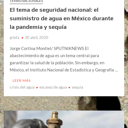
TEMAS NACIONALES
El tema de seguridad nacional: el
suministro de agua en México durante
la pandemia y sequía
grieta
30 abril, 2020
Jorge Cortina Montiel/ SPUTNIKNEWS El
abastecimiento de agua es un tema central para
garantizar la salud de la población. Sin embargo, en
México, el Instituto Nacional de Estadística y Geografía …
LEER MÁS
crisis del agua
escasez de agua
sequia