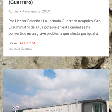
(Guerrero)
Admin
4 noviembre, 2019
Por Héctor Briceño / La Jornada Guerrero Acapulco, Gro.
El suministro de agua potable en esta ciudad se ha
convertido en un grave problema que afecta por igual a
los …
LEER MÁS
escasez de agua