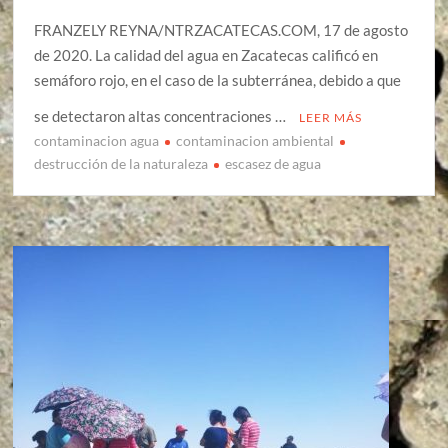
FRANZELY REYNA/NTRZACATECAS.COM, 17 de agosto
de 2020. La calidad del agua en Zacatecas calificó en
semáforo rojo, en el caso de la subterránea, debido a que
se detectaron altas concentraciones …
LEER MÁS
contaminacion agua
contaminacion ambiental
destrucción de la naturaleza
escasez de agua