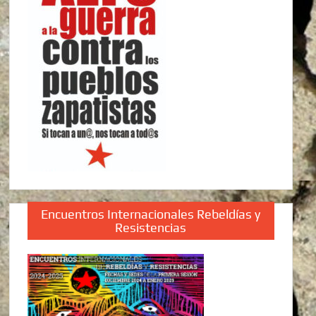
Encuentros Internacionales Rebeldías y
Resistencias