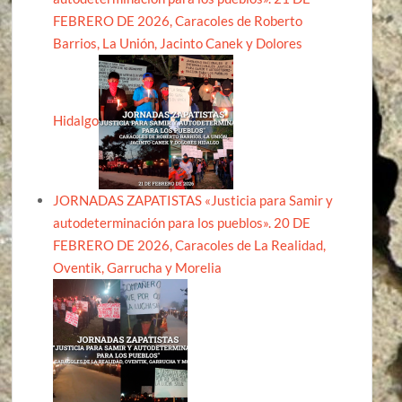
FEBRERO DE 2026, Caracoles de Roberto
Barrios, La Unión, Jacinto Canek y Dolores
Hidalgo
JORNADAS ZAPATISTAS «Justicia para Samir y
autodeterminación para los pueblos». 20 DE
FEBRERO DE 2026, Caracoles de La Realidad,
Oventik, Garrucha y Morelia