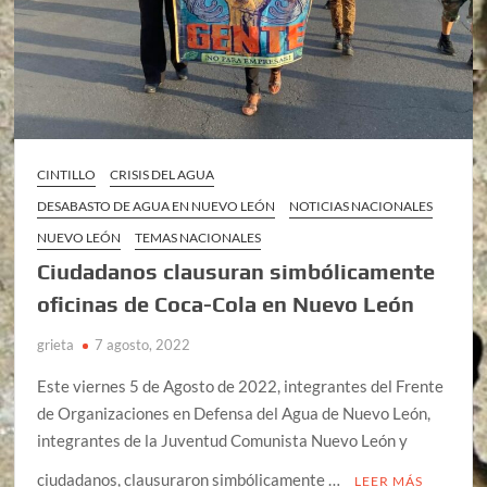
CINTILLO
CRISIS DEL AGUA
DESABASTO DE AGUA EN NUEVO LEÓN
NOTICIAS NACIONALES
NUEVO LEÓN
TEMAS NACIONALES
Ciudadanos clausuran simbólicamente
oficinas de Coca-Cola en Nuevo León
grieta
7 agosto, 2022
Este viernes 5 de Agosto de 2022, integrantes del Frente
de Organizaciones en Defensa del Agua de Nuevo León,
integrantes de la Juventud Comunista Nuevo León y
ciudadanos, clausuraron simbólicamente …
LEER MÁS