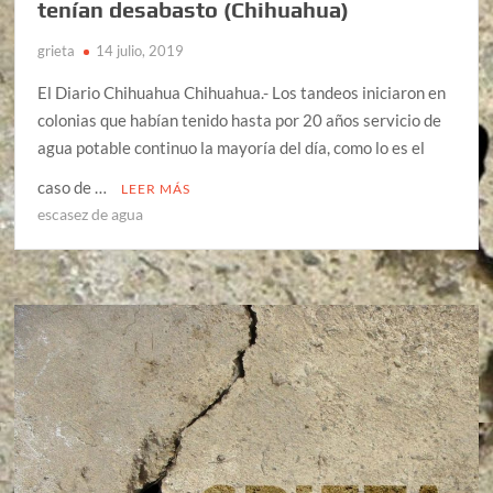
tenían desabasto (Chihuahua)
grieta
14 julio, 2019
El Diario Chihuahua Chihuahua.- Los tandeos iniciaron en
colonias que habían tenido hasta por 20 años servicio de
agua potable continuo la mayoría del día, como lo es el
caso de …
LEER MÁS
escasez de agua