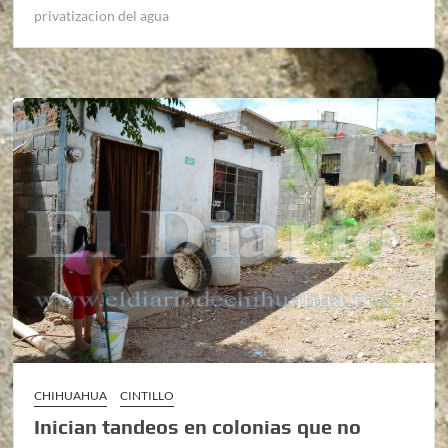
privatizacion del agua
CHIHUAHUA
CINTILLO
Inician tandeos en colonias que no