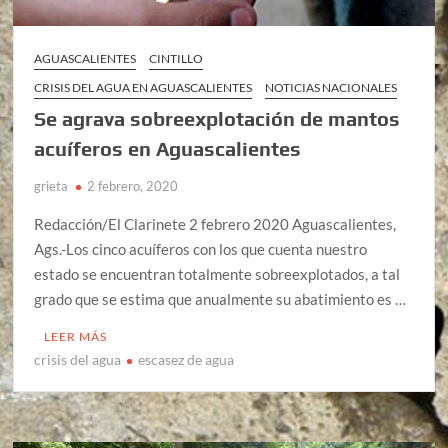
AGUASCALIENTES
CINTILLO
CRISIS DEL AGUA EN AGUASCALIENTES
NOTICIAS NACIONALES
Se agrava sobreexplotación de mantos
acuíferos en Aguascalientes
grieta
2 febrero, 2020
Redacción/El Clarinete 2 febrero 2020 Aguascalientes,
Ags.-Los cinco acuíferos con los que cuenta nuestro
estado se encuentran totalmente sobreexplotados, a tal
grado que se estima que anualmente su abatimiento es …
LEER MÁS
crisis del agua
escasez de agua