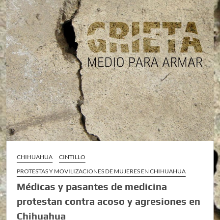
CHIHUAHUA
CINTILLO
PROTESTAS Y MOVILIZACIONES DE MUJERES EN CHIHUAHUA
Médicas y pasantes de medicina
protestan contra acoso y agresiones en
Chihuahua