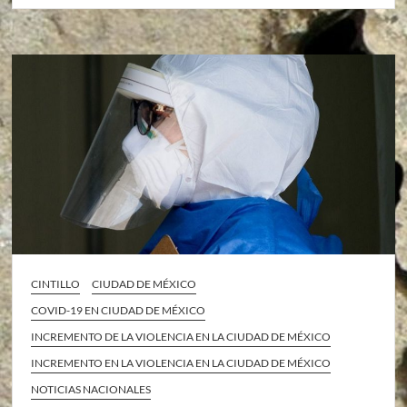
CINTILLO
CIUDAD DE MÉXICO
COVID-19 EN CIUDAD DE MÉXICO
INCREMENTO DE LA VIOLENCIA EN LA CIUDAD DE MÉXICO
INCREMENTO EN LA VIOLENCIA EN LA CIUDAD DE MÉXICO
NOTICIAS NACIONALES