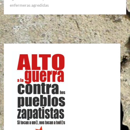
enfermeras agredidas