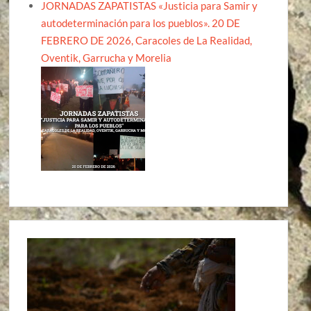
JORNADAS ZAPATISTAS «Justicia para Samir y
autodeterminación para los pueblos». 20 DE
FEBRERO DE 2026, Caracoles de La Realidad,
Oventik, Garrucha y Morelia