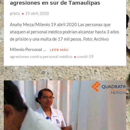
agresiones en sur de Tamaulipas
grieta
19 abril, 2020
Anahy Meza/Milenio 19 abril 2020 Las personas que
ataquen al personal médico podrían alcanzar hasta 3 años
de prisión y una multa de 17 mil pesos. Foto: Archivo
Milenio Personal …
LEER MÁS
agresiones contra personal médico
covid-19