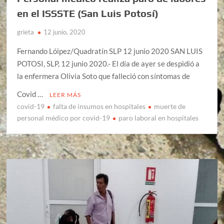
en el ISSSTE (San Luis Potosí)
grieta
12 junio, 2020
Fernando Lóipez/Quadratín SLP 12 junio 2020 SAN LUIS
POTOSI, SLP, 12 junio 2020.- El día de ayer se despidió a
la enfermera Olivia Soto que falleció con síntomas de
Covid …
LEER MÁS
covid-19
falta de insumos en hospitales
muerte de
personal médico por covid-19
paro laboral en hospitales