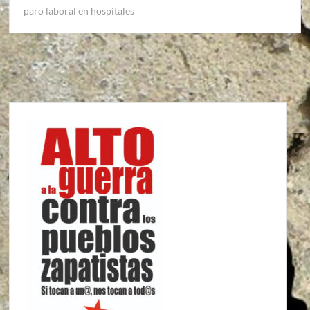
paro laboral en hospitales