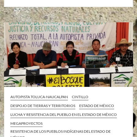
AUTOPISTA TOLUCA-NAUCALPAN
CINTILLO
DESPOJO DE TIERRAS Y TERRITORIOS
ESTADO DE MÉXICO
LUCHA Y RESISTENCIA DEL PUEBLO EN EL ESTADO DE MÉXICO
MEGAPROYECTOS
RESISTENCIA DE LOS PUEBLOS INDÍGENAS DEL ESTADO DE