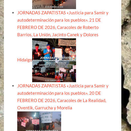
JORNADAS ZAPATISTAS «Justicia para Samir y
autodeterminación para los pueblos». 21 DE
FEBRERO DE 2026, Caracoles de Roberto
Barrios, La Unión, Jacinto Canek y Dolores
Hidalgo
JORNADAS ZAPATISTAS «Justicia para Samir y
autodeterminación para los pueblos». 20 DE
FEBRERO DE 2026, Caracoles de La Realidad,
Oventik, Garrucha y Morelia