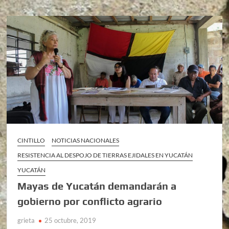
CINTILLO
NOTICIAS NACIONALES
RESISTENCIA AL DESPOJO DE TIERRAS EJIDALES EN YUCATÁN
YUCATÁN
Mayas de Yucatán demandarán a
gobierno por conflicto agrario
grieta
25 octubre, 2019