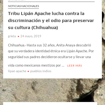
NOTICIAS NACIONALES
Tribu Lipán Apache lucha contra la
discriminación y el odio para preservar
su cultura (Chihuahua)
grieta
24 mayo, 2019
Chihuahua.- Hasta sus 32 años, Anita Anaya descubrió
que su verdadera identidad étnica era Lipán Apache. Por
seguridad sus padres decidieron ocultarse y llevar una
vida como mexicanos mestizos por …
LEER MÁS
lipan apache
pueblos indios