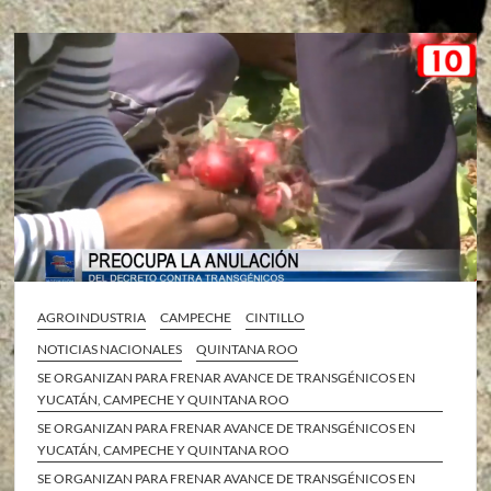
AGROINDUSTRIA
CAMPECHE
CINTILLO
NOTICIAS NACIONALES
QUINTANA ROO
SE ORGANIZAN PARA FRENAR AVANCE DE TRANSGÉNICOS EN
YUCATÁN, CAMPECHE Y QUINTANA ROO
SE ORGANIZAN PARA FRENAR AVANCE DE TRANSGÉNICOS EN
YUCATÁN, CAMPECHE Y QUINTANA ROO
SE ORGANIZAN PARA FRENAR AVANCE DE TRANSGÉNICOS EN