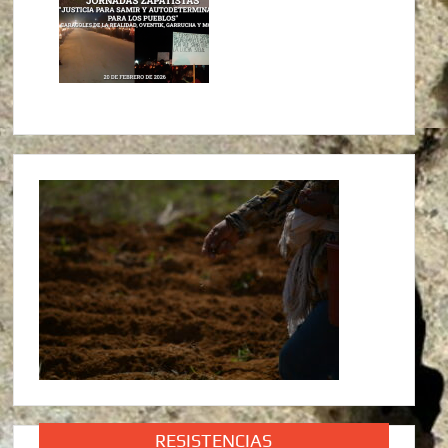
RESISTENCIAS