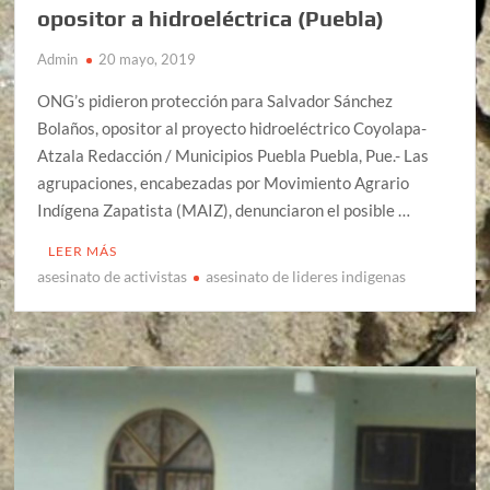
opositor a hidroeléctrica (Puebla)
Admin
20 mayo, 2019
ONG’s pidieron protección para Salvador Sánchez
Bolaños, opositor al proyecto hidroeléctrico Coyolapa-
Atzala Redacción / Municipios Puebla Puebla, Pue.- Las
agrupaciones, encabezadas por Movimiento Agrario
Indígena Zapatista (MAIZ), denunciaron el posible …
LEER MÁS
asesinato de activistas
asesinato de lideres indigenas