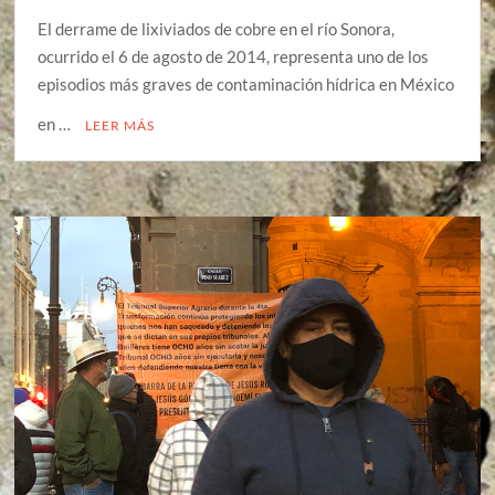
El derrame de lixiviados de cobre en el río Sonora,
ocurrido el 6 de agosto de 2014, representa uno de los
episodios más graves de contaminación hídrica en México
en …
LEER MÁS