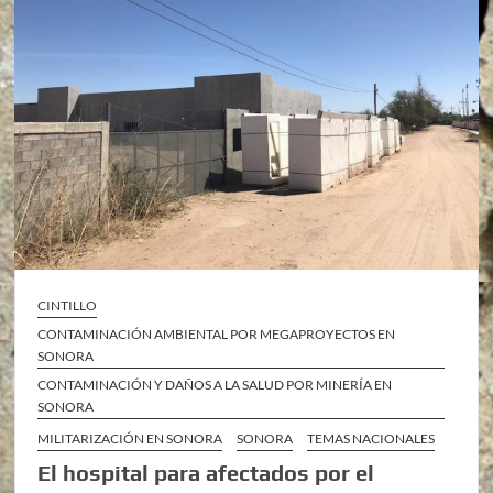
CINTILLO
CONTAMINACIÓN AMBIENTAL POR MEGAPROYECTOS EN
SONORA
CONTAMINACIÓN Y DAÑOS A LA SALUD POR MINERÍA EN
SONORA
MILITARIZACIÓN EN SONORA
SONORA
TEMAS NACIONALES
El hospital para afectados por el