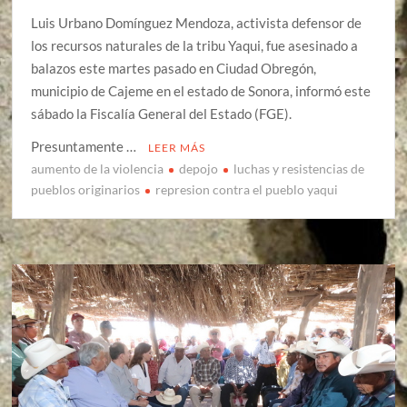
Luis Urbano Domínguez Mendoza, activista defensor de
los recursos naturales de la tribu Yaqui, fue asesinado a
balazos este martes pasado en Ciudad Obregón,
municipio de Cajeme en el estado de Sonora, informó este
sábado la Fiscalía General del Estado (FGE).
Presuntamente …
LEER MÁS
aumento de la violencia
depojo
luchas y resistencias de
pueblos originarios
represion contra el pueblo yaqui