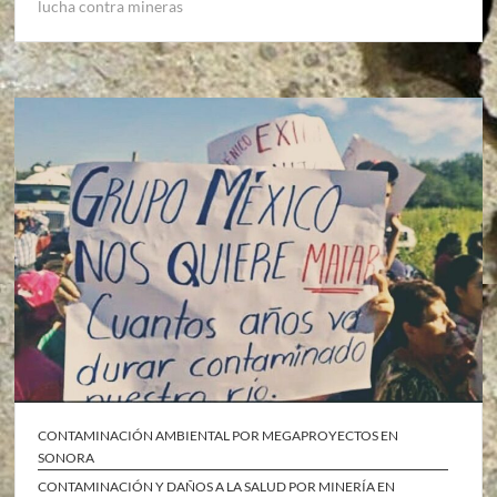
lucha contra mineras
CONTAMINACIÓN AMBIENTAL POR MEGAPROYECTOS EN
SONORA
CONTAMINACIÓN Y DAÑOS A LA SALUD POR MINERÍA EN