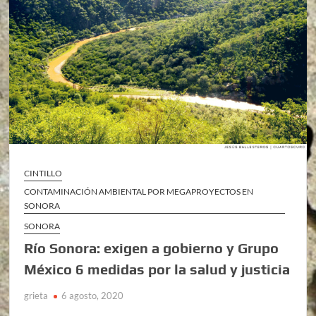
CINTILLO
CONTAMINACIÓN AMBIENTAL POR MEGAPROYECTOS EN
SONORA
SONORA
Río Sonora: exigen a gobierno y Grupo
México 6 medidas por la salud y justicia
grieta
6 agosto, 2020