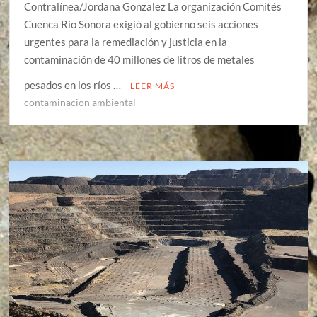
Contralínea/Jordana Gonzalez La organización Comités
Cuenca Río Sonora exigió al gobierno seis acciones
urgentes para la remediación y justicia en la
contaminación de 40 millones de litros de metales
pesados en los ríos …
LEER MÁS
contaminacion ambiental