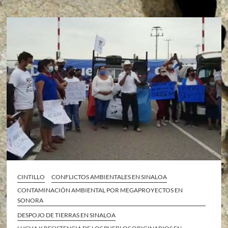
CINTILLO
CONFLICTOS AMBIENTALES EN SINALOA
CONTAMINACIÓN AMBIENTAL POR MEGAPROYECTOS EN
SONORA
DESPOJO DE TIERRAS EN SINALOA