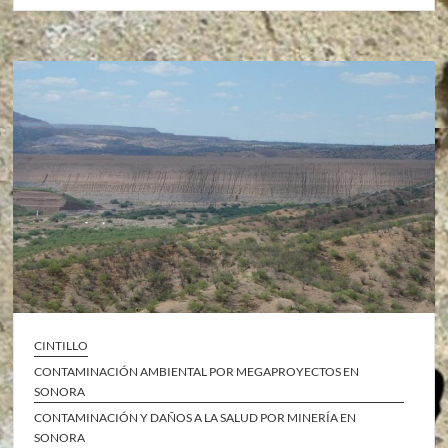
CINTILLO
CONTAMINACIÓN AMBIENTAL POR MEGAPROYECTOS EN
SONORA
CONTAMINACIÓN Y DAÑOS A LA SALUD POR MINERÍA EN
SONORA