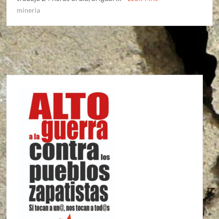
mineria