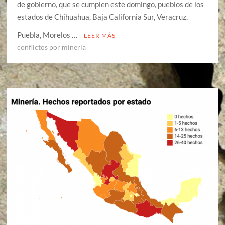
de gobierno, que se cumplen este domingo, pueblos de los
estados de Chihuahua, Baja California Sur, Veracruz,
Puebla, Morelos …
LEER MÁS
conflictos por mineria