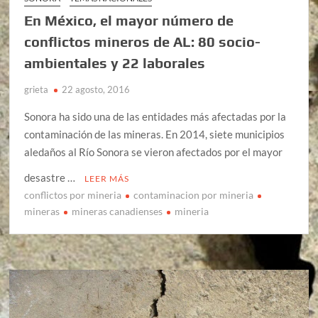
En México, el mayor número de
conflictos mineros de AL: 80 socio-
ambientales y 22 laborales
grieta
22 agosto, 2016
Sonora ha sido una de las entidades más afectadas por la
contaminación de las mineras. En 2014, siete municipios
aledaños al Río Sonora se vieron afectados por el mayor
desastre …
LEER MÁS
conflictos por mineria
contaminacion por mineria
mineras
mineras canadienses
mineria