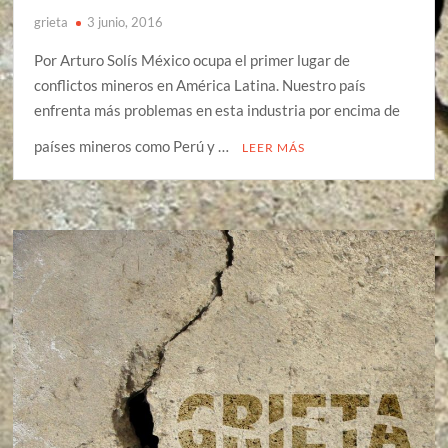
grieta
3 junio, 2016
Por Arturo Solís México ocupa el primer lugar de
conflictos mineros en América Latina. Nuestro país
enfrenta más problemas en esta industria por encima de
países mineros como Perú y …
LEER MÁS