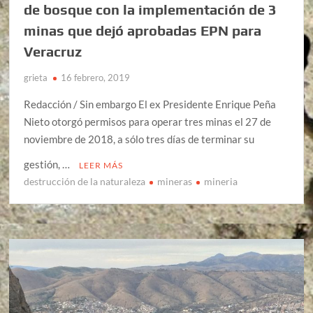
de bosque con la implementación de 3
minas que dejó aprobadas EPN para
Veracruz
grieta
16 febrero, 2019
Redacción / Sin embargo El ex Presidente Enrique Peña
Nieto otorgó permisos para operar tres minas el 27 de
noviembre de 2018, a sólo tres días de terminar su
gestión, …
LEER MÁS
destrucción de la naturaleza
mineras
mineria