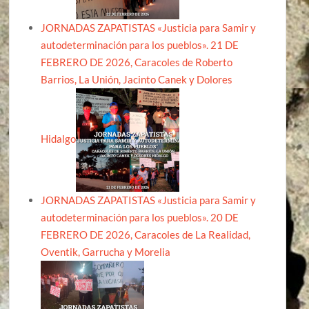
JORNADAS ZAPATISTAS «Justicia para Samir y
autodeterminación para los pueblos». 21 DE
FEBRERO DE 2026, Caracoles de Roberto
Barrios, La Unión, Jacinto Canek y Dolores
Hidalgo
JORNADAS ZAPATISTAS «Justicia para Samir y
autodeterminación para los pueblos». 20 DE
FEBRERO DE 2026, Caracoles de La Realidad,
Oventik, Garrucha y Morelia