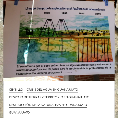
CINTILLO
CRISIS DEL AGUA EN GUANAJUATO
DESPOJO DE TIERRAS Y TERRITORIO EN GUANAJUATO
DESTRUCCIÓN DE LA NATURALEZA EN GUANAJUATO
GUANAJUATO