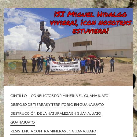
CINTILLO
CONFLICTOS POR MINERÍA EN GUANAJUATO
DESPOJO DE TIERRAS Y TERRITORIO EN GUANAJUATO
DESTRUCCIÓN DE LA NATURALEZA EN GUANAJUATO
GUANAJUATO
RESISTENCIA CONTRA MINERAS EN GUANAJUATO