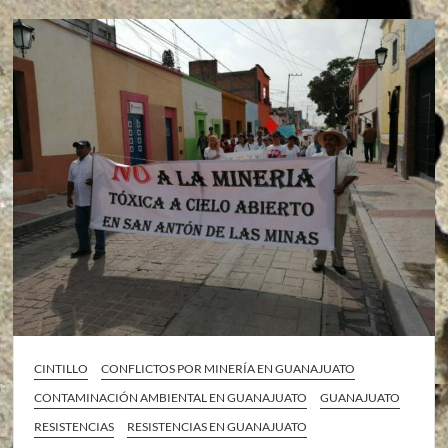
CINTILLO
CONFLICTOS POR MINERÍA EN GUANAJUATO
CONTAMINACIÓN AMBIENTAL EN GUANAJUATO
GUANAJUATO
RESISTENCIAS
RESISTENCIAS EN GUANAJUATO