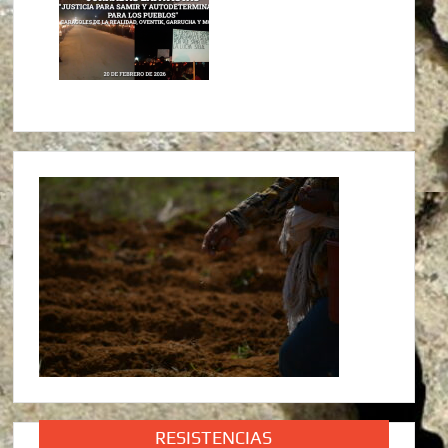
RESISTENCIAS