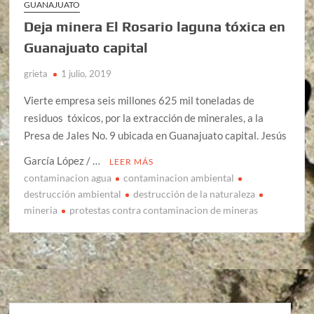
GUANAJUATO
Deja minera El Rosario laguna tóxica en
Guanajuato capital
grieta
1 julio, 2019
Vierte empresa seis millones 625 mil toneladas de
residuos tóxicos, por la extracción de minerales, a la
Presa de Jales No. 9 ubicada en Guanajuato capital. Jesús
García López / …
LEER MÁS
contaminacion agua
contaminacion ambiental
destrucción ambiental
destrucción de la naturaleza
mineria
protestas contra contaminacion de mineras