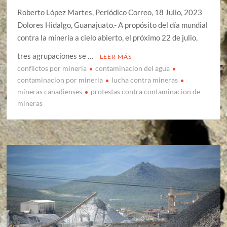
Roberto López Martes, Periódico Correo, 18 Julio, 2023
Dolores Hidalgo, Guanajuato.- A propósito del día mundial
contra la minería a cielo abierto, el próximo 22 de julio,
tres agrupaciones se …
LEER MÁS
conflictos por mineria
contaminacion del agua
contaminacion por mineria
lucha contra mineras
mineras canadienses
protestas contra contaminacion de
mineras