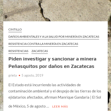
CINTILLO
DAÑOS AMBIENTALES Y A LA SALUD POR MINERÍA EN ZACATECAS
RESISTENCIA CONTRA LA MINERÍA EN ZACATECAS
RESISTENCIAS
ZACATECAS
Piden investigar y sancionar a minera
Peñasquitos por daños en Zacatecas
grieta
5 agosto, 2019
El Estado está incurriendo las actividades de
contaminación ambiental y el despojo de las tierras de los
ejidatarios afectados, afirman Manrique Gandaria | El Sol
de México, 5 de agosto …
LEER MÁS