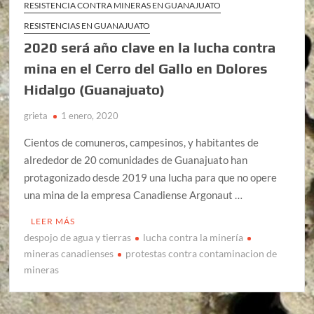
RESISTENCIA CONTRA MINERAS EN GUANAJUATO
RESISTENCIAS EN GUANAJUATO
2020 será año clave en la lucha contra
mina en el Cerro del Gallo en Dolores
Hidalgo (Guanajuato)
grieta
1 enero, 2020
Cientos de comuneros, campesinos, y habitantes de
alrededor de 20 comunidades de Guanajuato han
protagonizado desde 2019 una lucha para que no opere
una mina de la empresa Canadiense Argonaut …
LEER MÁS
despojo de agua y tierras
lucha contra la minería
mineras canadienses
protestas contra contaminacion de
mineras