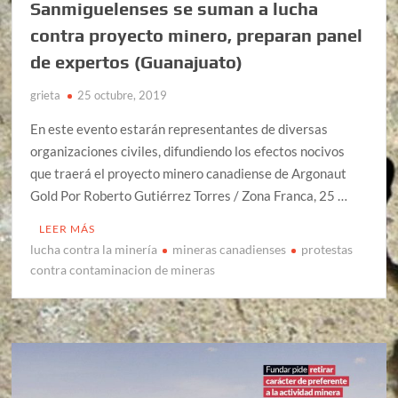
Sanmiguelenses se suman a lucha
contra proyecto minero, preparan panel
de expertos (Guanajuato)
grieta
25 octubre, 2019
En este evento estarán representantes de diversas
organizaciones civiles, difundiendo los efectos nocivos
que traerá el proyecto minero canadiense de Argonaut
Gold Por Roberto Gutiérrez Torres / Zona Franca, 25 …
LEER MÁS
lucha contra la minería
mineras canadienses
protestas
contra contaminacion de mineras