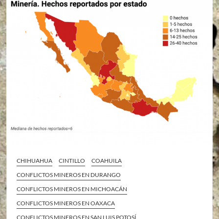
CHIHUAHUA
CINTILLO
COAHUILA
CONFLICTOS MINEROS EN DURANGO
CONFLICTOS MINEROS EN MICHOACÁN
CONFLICTOS MINEROS EN OAXACA
CONFLICTOS MINEROS EN SAN LUIS POTOSÍ