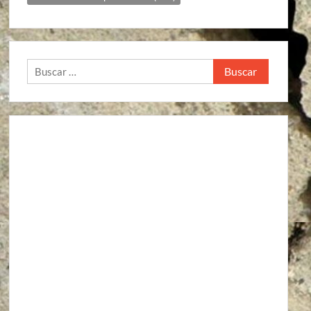
Buscar: