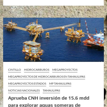
CINTILLO
HIDROCARBUROS
MEGAPROYECTOS
MEGAPROYECTOS DE HIDROCARBUROS EN TAMAULIPAS
MEGAPROYECTOS ESTADOS
MP TAMAULIPAS
NOTICIAS NACIONALES
TAMAULIPAS
Aprueba CNH inversión de 15.6 mdd
para explorar aguas someras de