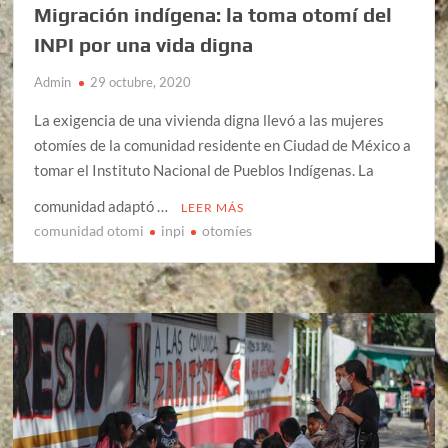
Migración indígena: la toma otomí del
INPI por una vida digna
Admin
29 octubre, 2020
La exigencia de una vivienda digna llevó a las mujeres
otomíes de la comunidad residente en Ciudad de México a
tomar el Instituto Nacional de Pueblos Indígenas. La
comunidad adaptó …
LEER MÁS
comunidad otomi
inpi
otomíes