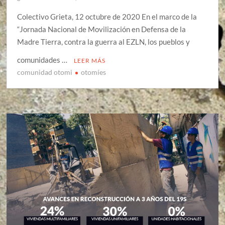
Colectivo Grieta, 12 octubre de 2020 En el marco de la
“Jornada Nacional de Movilización en Defensa de la
Madre Tierra, contra la guerra al EZLN, los pueblos y
comunidades …
LEER MÁS
comunidad otomi
otomíes