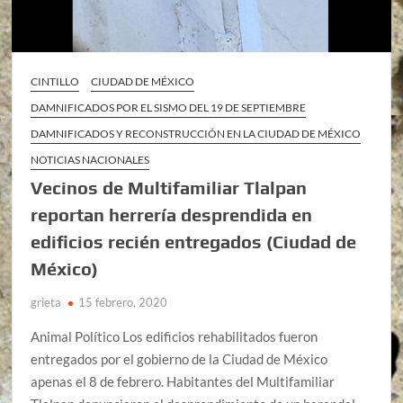
CINTILLO
CIUDAD DE MÉXICO
DAMNIFICADOS POR EL SISMO DEL 19 DE SEPTIEMBRE
DAMNIFICADOS Y RECONSTRUCCIÓN EN LA CIUDAD DE MÉXICO
NOTICIAS NACIONALES
Vecinos de Multifamiliar Tlalpan
reportan herrería desprendida en
edificios recién entregados (Ciudad de
México)
grieta
15 febrero, 2020
Animal Político Los edificios rehabilitados fueron
entregados por el gobierno de la Ciudad de México
apenas el 8 de febrero. Habitantes del Multifamiliar