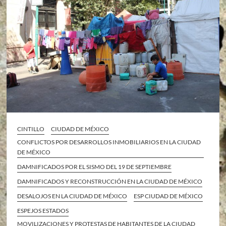
CINTILLO
CIUDAD DE MÉXICO
CONFLICTOS POR DESARROLLOS INMOBILIARIOS EN LA CIUDAD
DE MÉXICO
DAMNIFICADOS POR EL SISMO DEL 19 DE SEPTIEMBRE
DAMNIFICADOS Y RECONSTRUCCIÓN EN LA CIUDAD DE MÉXICO
DESALOJOS EN LA CIUDAD DE MÉXICO
ESP CIUDAD DE MÉXICO
ESPEJOS ESTADOS
MOVILIZACIONES Y PROTESTAS DE HABITANTES DE LA CIUDAD