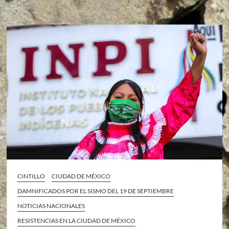
CINTILLO
CIUDAD DE MÉXICO
DAMNIFICADOS POR EL SISMO DEL 19 DE SEPTIEMBRE
NOTICIAS NACIONALES
RESISTENCIAS EN LA CIUDAD DE MÉXICO