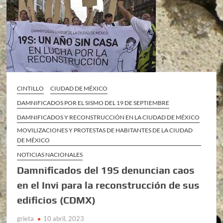
CINTILLO
CIUDAD DE MÉXICO
DAMNIFICADOS POR EL SISMO DEL 19 DE SEPTIEMBRE
DAMNIFICADOS Y RECONSTRUCCIÓN EN LA CIUDAD DE MÉXICO
MOVILIZACIONES Y PROTESTAS DE HABITANTES DE LA CIUDAD
DE MÉXICO
NOTICIAS NACIONALES
Damnificados del 19S denuncian caos
en el Invi para la reconstrucción de sus
edificios (CDMX)
grieta
10 abril, 2023