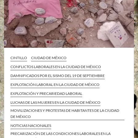
CINTILLO
CIUDAD DE MÉXICO
CONFLICTOS LABORALES EN LA CIUDAD DE MÉXICO
DAMNIFICADOS POR EL SISMO DEL 19 DE SEPTIEMBRE
EXPLOTACIÓN LABORAL EN LA CIUDAD DE MÉXICO
EXPLOTACIÓN Y PRECARIEDAD LABORAL
LUCHAS DE LAS MUJERES EN LA CIUDAD DE MÉXICO
MOVILIZACIONES Y PROTESTAS DE HABITANTES DE LA CIUDAD
DE MÉXICO
NOTICIAS NACIONALES
PRECARIZACIÓN DE LAS CONDICIONES LABORALES EN LA