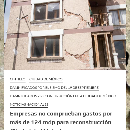
CINTILLO
CIUDAD DE MÉXICO
DAMNIFICADOS POR EL SISMO DEL 19 DE SEPTIEMBRE
DAMNIFICADOS Y RECONSTRUCCIÓN EN LA CIUDAD DE MÉXICO
NOTICIAS NACIONALES
Empresas no comprueban gastos por
más de 124 mdp para reconstrucción