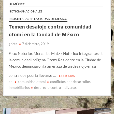
DE MÉXICO
NOTICIAS NACIONALES
RESISTENCIAS EN LA CIUDAD DE MÉXICO
Temen desalojo contra comunidad
otomí en la Ciudad de México
grieta
7 diciembre, 2019
Foto: Notoriox Mercedes Matz / Notoriox Integrantes de
la comunidad Indígena Otomí Residente en la Ciudad de
México denunciaron la amenaza de un desalojo en su
contra que podría llevarse …
LEER MÁS
cni
comunidad otomi
conflictos por desarrollos
inmobiliarios
desprecio contra indigenas