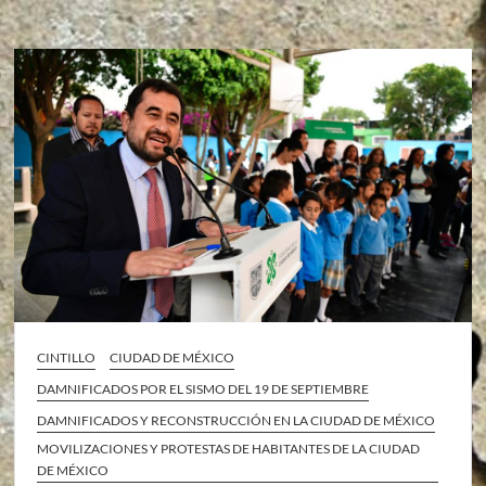
CINTILLO
CIUDAD DE MÉXICO
DAMNIFICADOS POR EL SISMO DEL 19 DE SEPTIEMBRE
DAMNIFICADOS Y RECONSTRUCCIÓN EN LA CIUDAD DE MÉXICO
MOVILIZACIONES Y PROTESTAS DE HABITANTES DE LA CIUDAD
DE MÉXICO