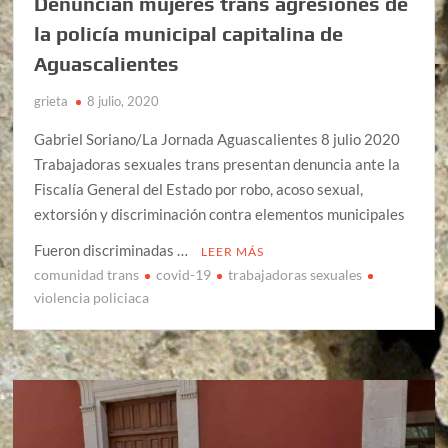
Denuncian mujeres trans agresiones de
la policía municipal capitalina de
Aguascalientes
grieta
8 julio, 2020
Gabriel Soriano/La Jornada Aguascalientes 8 julio 2020
Trabajadoras sexuales trans presentan denuncia ante la
Fiscalía General del Estado por robo, acoso sexual,
extorsión y discriminación contra elementos municipales
Fueron discriminadas …
LEER MÁS
comunidad trans
covid-19
trabajadoras sexuales
violencia policiaca