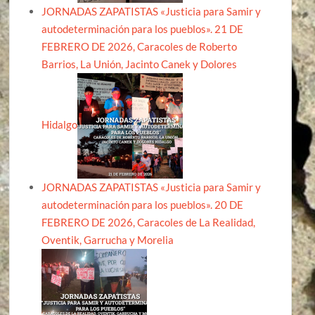
JORNADAS ZAPATISTAS «Justicia para Samir y
autodeterminación para los pueblos». 21 DE
FEBRERO DE 2026, Caracoles de Roberto
Barrios, La Unión, Jacinto Canek y Dolores
Hidalgo
JORNADAS ZAPATISTAS «Justicia para Samir y
autodeterminación para los pueblos». 20 DE
FEBRERO DE 2026, Caracoles de La Realidad,
Oventik, Garrucha y Morelia