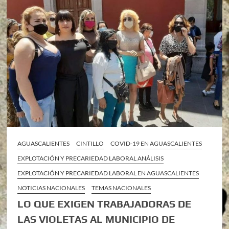
AGUASCALIENTES
CINTILLO
COVID-19 EN AGUASCALIENTES
EXPLOTACIÓN Y PRECARIEDAD LABORAL ANÁLISIS
EXPLOTACIÓN Y PRECARIEDAD LABORAL EN AGUASCALIENTES
NOTICIAS NACIONALES
TEMAS NACIONALES
LO QUE EXIGEN TRABAJADORAS DE
LAS VIOLETAS AL MUNICIPIO DE