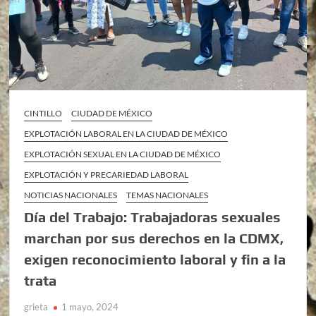
CINTILLO
CIUDAD DE MÉXICO
EXPLOTACIÓN LABORAL EN LA CIUDAD DE MÉXICO
EXPLOTACIÓN SEXUAL EN LA CIUDAD DE MÉXICO
EXPLOTACIÓN Y PRECARIEDAD LABORAL
NOTICIAS NACIONALES
TEMAS NACIONALES
Día del Trabajo: Trabajadoras sexuales
marchan por sus derechos en la CDMX,
exigen reconocimiento laboral y fin a la
trata
grieta
1 mayo, 2024