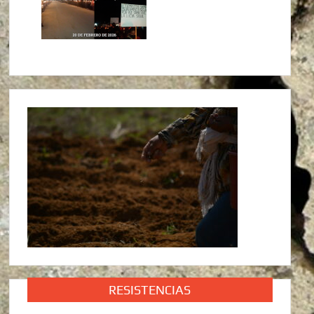
RESISTENCIAS