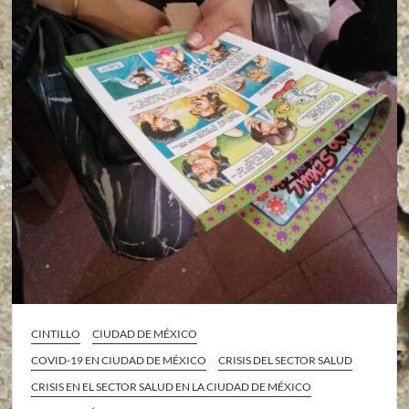
CINTILLO
CIUDAD DE MÉXICO
COVID-19 EN CIUDAD DE MÉXICO
CRISIS DEL SECTOR SALUD
CRISIS EN EL SECTOR SALUD EN LA CIUDAD DE MÉXICO