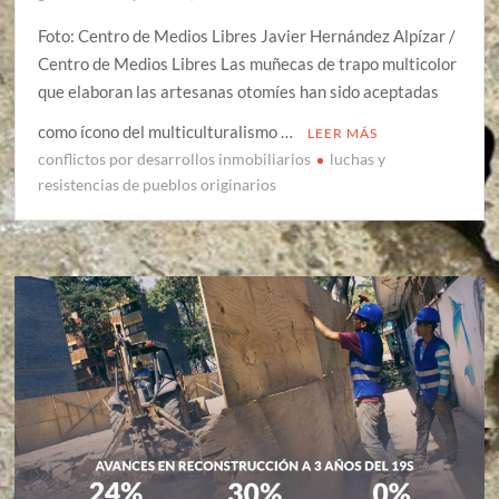
Foto: Centro de Medios Libres Javier Hernández Alpízar /
Centro de Medios Libres Las muñecas de trapo multicolor
que elaboran las artesanas otomíes han sido aceptadas
como ícono del multiculturalismo …
LEER MÁS
conflictos por desarrollos inmobiliarios
luchas y
resistencias de pueblos originarios