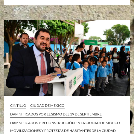
CINTILLO
CIUDAD DE MÉXICO
DAMNIFICADOS POR EL SISMO DEL 19 DE SEPTIEMBRE
DAMNIFICADOS Y RECONSTRUCCIÓN EN LA CIUDAD DE MÉXICO
MOVILIZACIONES Y PROTESTAS DE HABITANTES DE LA CIUDAD