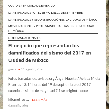
COVID-19 EN CIUDAD DE MÉXICO
DAMNIFICADOS POR EL SISMO DEL 19 DE SEPTIEMBRE
DAMNIFICADOS Y RECONSTRUCCIÓN EN LA CIUDAD DE MÉXICO
MOVILIZACIONES Y PROTESTAS DE HABITANTES DE LA CIUDAD
DE MÉXICO
NOTICIAS NACIONALES
El negocio que representan los
damnificados del sismo del 2017 en
Ciudad de México
grieta
11 agosto, 2020
Fotos tomadas de: avispa.org Ángel Huerta / Avispa Midia
Eran las 13:14 horas del 19 de septiembre del 2017
cuando un sismo de magnitud 7.1 se originó a doce
kilómetros …
LEER MÁS
damnificados