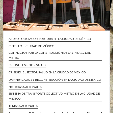
ABUSO POLICIACO Y TORTURA EN LA CIUDAD DE MÉXICO
CINTILLO
CIUDAD DE MÉXICO
CONFLICTOS POR LA CONSTRUCCIÓN DE LA LÍNEA 12 DEL
METRO
CRISIS DEL SECTOR SALUD
CRISIS EN EL SECTOR SALUD EN LA CIUDAD DE MÉXICO
DAMNIFICADOS Y RECONSTRUCCIÓN EN LA CIUDAD DE MÉXICO
NOTICIAS NACIONALES
SISTEMA DE TRANSPORTE COLECTIVO METRO EN LA CIUDAD DE
MÉXICO
TEMAS NACIONALES