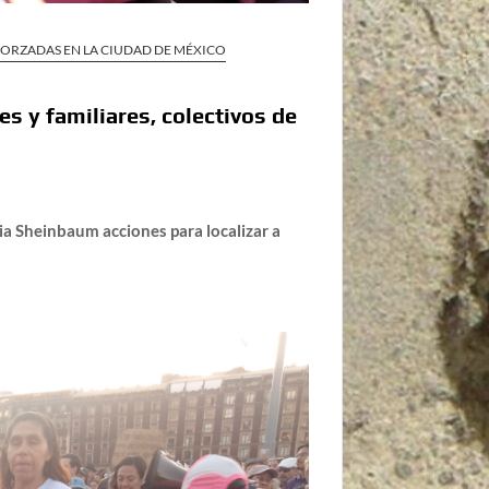
FORZADAS EN LA CIUDAD DE MÉXICO
s y familiares, colectivos de
a Sheinbaum acciones para localizar a