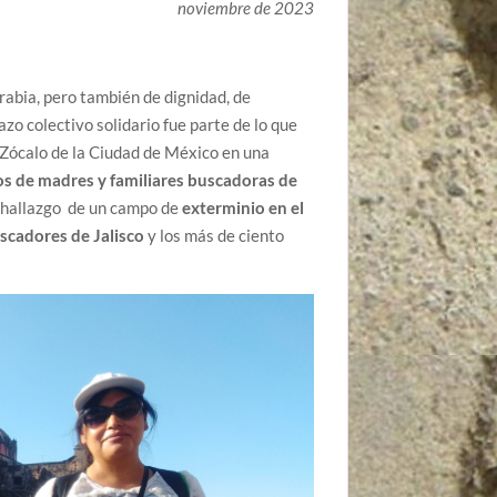
noviembre de 2023
rabia, pero también de dignidad, de
zo colectivo solidario fue parte de lo que
 Zócalo de la Ciudad de México en una
vos de madres y familiares buscadoras de
l hallazgo de un campo de
exterminio en el
uscadores de Jalisco
y los más de ciento