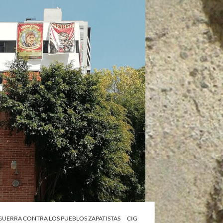
 GUERRA CONTRA LOS PUEBLOS ZAPATISTAS
CIG