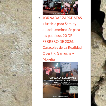
JORNADAS ZAPATISTAS
«Justicia para Samir y
autodeterminación para
los pueblos». 20 DE
FEBRERO DE 2026,
Caracoles de La Realidad,
Oventik, Garrucha y
Morelia