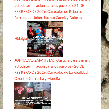
autodeterminación para los pueblos». 21 DE
FEBRERO DE 2026, Caracoles de Roberto
Barrios, La Unión, Jacinto Canek y Dolores
Hidalgo
JORNADAS ZAPATISTAS «Justicia para Samir y
autodeterminación para los pueblos». 20 DE
FEBRERO DE 2026, Caracoles de La Realidad,
Oventik, Garrucha y Morelia