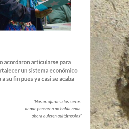
o acordaron articularse para
fortalecer un sistema económico
 a su fin pues ya casi se acaba
“Nos arrojaron a los cerros
donde pensaron no había nada,
ahora quieren quitárnoslos”