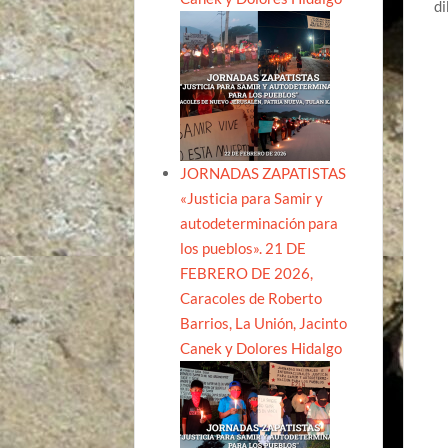
di
JORNADAS ZAPATISTAS
«Justicia para Samir y
autodeterminación para
los pueblos». 21 DE
FEBRERO DE 2026,
Caracoles de Roberto
Barrios, La Unión, Jacinto
Canek y Dolores Hidalgo