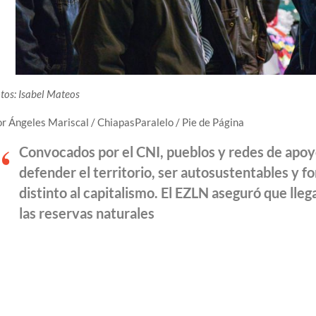
tos: Isabel Mateos
r Ángeles Mariscal / ChiapasParalelo / Pie de Página
Convocados por el CNI, pueblos y redes de apoy
defender el territorio, ser autosustentables y 
distinto al capitalismo. El EZLN aseguró que llega
las reservas naturales