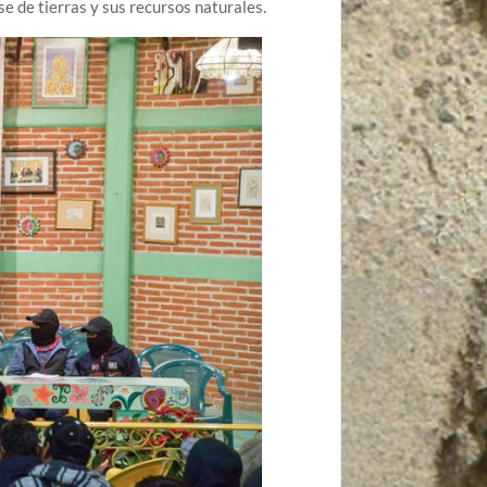
 de tierras y sus recursos naturales.