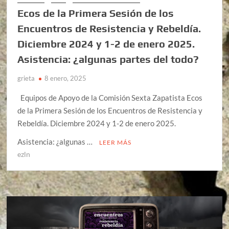
Ecos de la Primera Sesión de los
Encuentros de Resistencia y Rebeldía.
Diciembre 2024 y 1-2 de enero 2025.
Asistencia: ¿algunas partes del todo?
grieta
8 enero, 2025
Equipos de Apoyo de la Comisión Sexta Zapatista Ecos
de la Primera Sesión de los Encuentros de Resistencia y
Rebeldía. Diciembre 2024 y 1-2 de enero 2025.
Asistencia: ¿algunas …
LEER MÁS
ezln