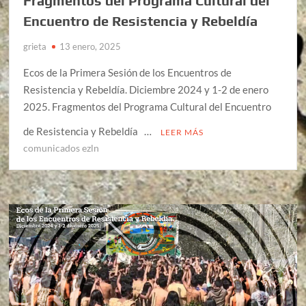
Fragmentos del Programa Cultural del
Encuentro de Resistencia y Rebeldía
grieta
13 enero, 2025
Ecos de la Primera Sesión de los Encuentros de
Resistencia y Rebeldía. Diciembre 2024 y 1-2 de enero
2025. Fragmentos del Programa Cultural del Encuentro
de Resistencia y Rebeldía …
LEER MÁS
comunicados ezln