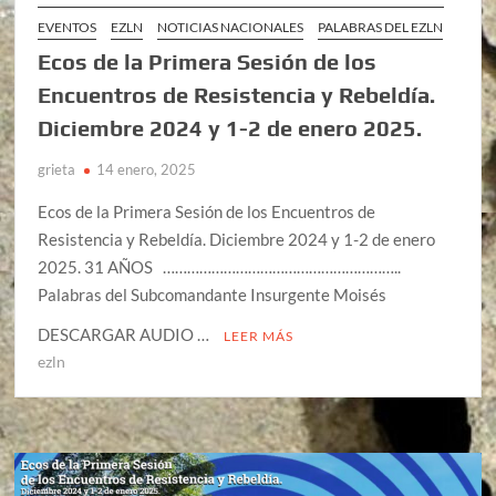
EVENTOS
EZLN
NOTICIAS NACIONALES
PALABRAS DEL EZLN
Ecos de la Primera Sesión de los
Encuentros de Resistencia y Rebeldía.
Diciembre 2024 y 1-2 de enero 2025.
grieta
14 enero, 2025
Ecos de la Primera Sesión de los Encuentros de
Resistencia y Rebeldía. Diciembre 2024 y 1-2 de enero
2025. 31 AÑOS …………………………………………………..
Palabras del Subcomandante Insurgente Moisés
DESCARGAR AUDIO …
LEER MÁS
ezln