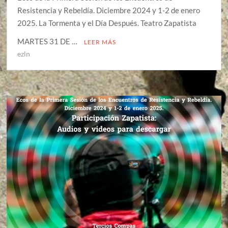
Resistencia y Rebeldía. Diciembre 2024 y 1-2 de enero
2025. La Tormenta y el Día Después. Teatro Zapatista
MARTES 31 DE …
LEER MÁS
ezln