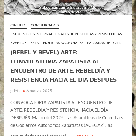
CINTILLO
COMUNICADOS
ENCUENTROS INTERNACIONALES DE REBELDÍAS Y RESISTENCIAS
EVENTOS
EZLN
NOTICIAS NACIONALES
PALABRAS DEL EZLN
(REBEL Y REVEL) ARTE:
CONVOCATORIA ZAPATISTA AL
ENCUENTRO DE ARTE, REBELDÍA Y
RESISTENCIA HACIA EL DÍA DESPUÉS
grieta
6 marzo, 2025
CONVOCATORIA ZAPATISTA AL ENCUENTRO DE
ARTE, REBELDÍA Y RESISTENCIA HACIA EL DÍA
DESPUÉS. Marzo del 2025. Las Asambleas de Colectivos
de Gobiernos Autónomos Zapatistas (ACEGAZ), las