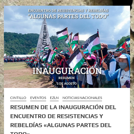
CINTILLO
EVENTOS
EZLN
NOTICIAS NACIONALES
RESUMEN DE LA INAUGURACIÓN DEL
ENCUENTRO DE RESISTENCIAS Y
REBELDÍAS «ALGUNAS PARTES DEL
TODO»