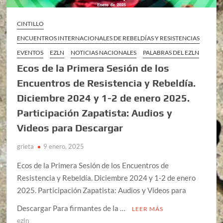
CINTILLO
ENCUENTROS INTERNACIONALES DE REBELDÍAS Y RESISTENCIAS
EVENTOS
EZLN
NOTICIAS NACIONALES
PALABRAS DEL EZLN
Ecos de la Primera Sesión de los
Encuentros de Resistencia y Rebeldía.
Diciembre 2024 y 1-2 de enero 2025.
Participación Zapatista: Audios y
Videos para Descargar
grieta
9 enero, 2025
Ecos de la Primera Sesión de los Encuentros de
Resistencia y Rebeldía. Diciembre 2024 y 1-2 de enero
2025. Participación Zapatista: Audios y Videos para
Descargar Para firmantes de la …
LEER MÁS
ezln