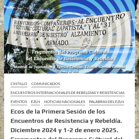
CINTILLO
COMUNICADOS
ENCUENTROS INTERNACIONALES DE REBELDÍAS Y RESISTENCIAS
EVENTOS
EZLN
NOTICIAS NACIONALES
PALABRAS DEL EZLN
Ecos de la Primera Sesión de los
Encuentros de Resistencia y Rebeldía.
Diciembre 2024 y 1-2 de enero 2025.