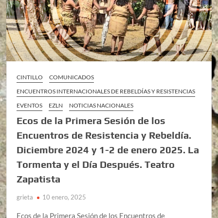
CINTILLO
COMUNICADOS
ENCUENTROS INTERNACIONALES DE REBELDÍAS Y RESISTENCIAS
EVENTOS
EZLN
NOTICIAS NACIONALES
Ecos de la Primera Sesión de los
Encuentros de Resistencia y Rebeldía.
Diciembre 2024 y 1-2 de enero 2025. La
Tormenta y el Día Después. Teatro
Zapatista
grieta
10 enero, 2025
Ecos de la Primera Sesión de los Encuentros de