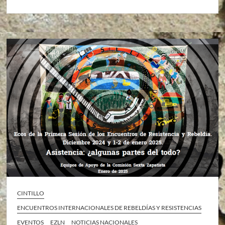
CINTILLO
ENCUENTROS INTERNACIONALES DE REBELDÍAS Y RESISTENCIAS
EVENTOS
EZLN
NOTICIAS NACIONALES