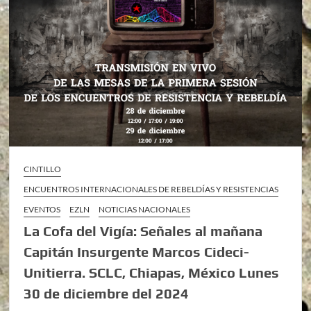
CINTILLO
ENCUENTROS INTERNACIONALES DE REBELDÍAS Y RESISTENCIAS
EVENTOS
EZLN
NOTICIAS NACIONALES
La Cofa del Vigía: Señales al mañana
Capitán Insurgente Marcos Cideci-
Unitierra. SCLC, Chiapas, México Lunes
30 de diciembre del 2024