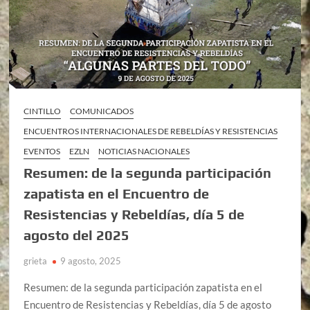
CINTILLO
COMUNICADOS
ENCUENTROS INTERNACIONALES DE REBELDÍAS Y RESISTENCIAS
EVENTOS
EZLN
NOTICIAS NACIONALES
Resumen: de la segunda participación
zapatista en el Encuentro de
Resistencias y Rebeldías, día 5 de
agosto del 2025
grieta
9 agosto, 2025
Resumen: de la segunda participación zapatista en el
Encuentro de Resistencias y Rebeldías, día 5 de agosto