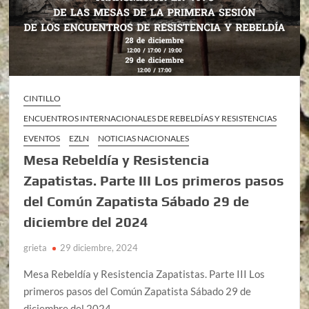
CINTILLO
ENCUENTROS INTERNACIONALES DE REBELDÍAS Y RESISTENCIAS
EVENTOS
EZLN
NOTICIAS NACIONALES
Mesa Rebeldía y Resistencia
Zapatistas. Parte III Los primeros pasos
del Común Zapatista Sábado 29 de
diciembre del 2024
grieta
29 diciembre, 2024
Mesa Rebeldía y Resistencia Zapatistas. Parte III Los
primeros pasos del Común Zapatista Sábado 29 de
diciembre del 2024