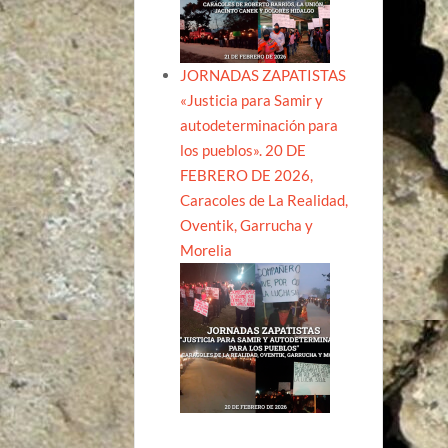
JORNADAS ZAPATISTAS
«Justicia para Samir y
autodeterminación para
los pueblos». 20 DE
FEBRERO DE 2026,
Caracoles de La Realidad,
Oventik, Garrucha y
Morelia