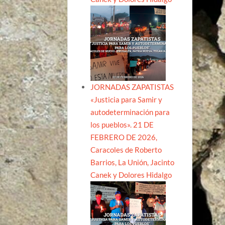
JORNADAS ZAPATISTAS
«Justicia para Samir y
autodeterminación para
los pueblos». 21 DE
FEBRERO DE 2026,
Caracoles de Roberto
Barrios, La Unión, Jacinto
Canek y Dolores Hidalgo