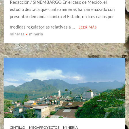
Redacción / SINEMBARGO En el caso de México, el
estudio destaca que cuatro mineras han amenazado con
presentar demandas contra el Estado, en tres casos por
medidas regulatorias relativas a …
LEER MÁS
mineras
mineria
CINTILLO
MEGAPROYECTOS
MINERÍA