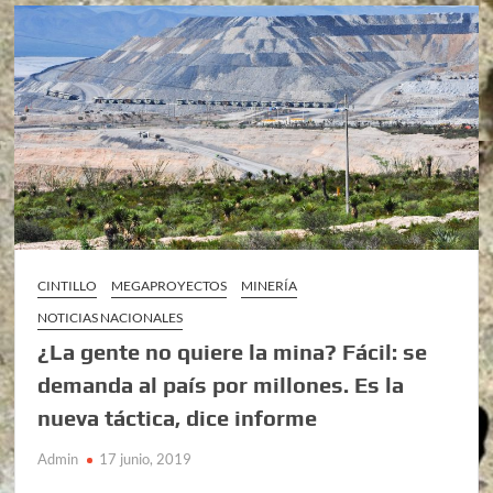
CINTILLO
MEGAPROYECTOS
MINERÍA
NOTICIAS NACIONALES
¿La gente no quiere la mina? Fácil: se
demanda al país por millones. Es la
nueva táctica, dice informe
Admin
17 junio, 2019