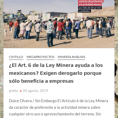
CINTILLO
MEGAPROYECTOS
MINERÍA ANÁLISIS
¿El Art. 6 de la Ley Minera ayuda a los
mexicanos? Exigen derogarlo porque
sólo beneficia a empresas
grieta
20 agosto, 2019
Dulce Olvera / Sin Embargo El Artículo 6 de la Ley Minera
da carácter de preferente a la actividad minera sobre
cualquier otro uso o aprovechamiento del terreno. Sin